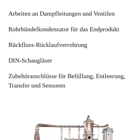
Arbeiten an Dampfleitungen und Ventilen
Rohrbündelkondensator für das Endprodukt
Rückfluss-Rücklaufverrohrung
DIN-Schaugläser
Zubehöranschlüsse für Befüllung, Entleerung,
Transfer und Sensoren