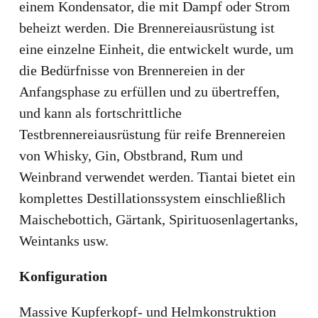
einem Kondensator, die mit Dampf oder Strom
beheizt werden. Die Brennereiausrüstung ist
eine einzelne Einheit, die entwickelt wurde, um
die Bedürfnisse von Brennereien in der
Anfangsphase zu erfüllen und zu übertreffen,
und kann als fortschrittliche
Testbrennereiausrüstung für reife Brennereien
von Whisky, Gin, Obstbrand, Rum und
Weinbrand verwendet werden. Tiantai bietet ein
komplettes Destillationssystem einschließlich
Maischebottich, Gärtank, Spirituosenlagertanks,
Weintanks usw.
Konfiguration
Massive Kupferkopf- und Helmkonstruktion