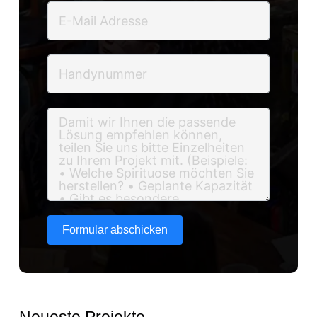
Formular abschicken