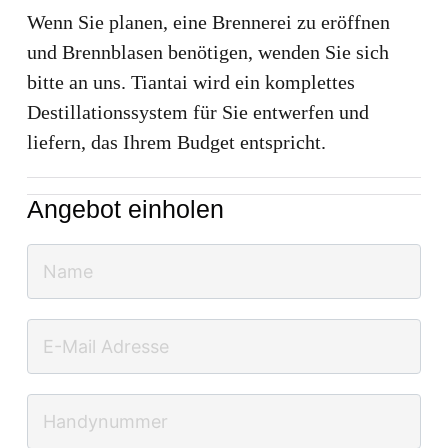
Wenn Sie planen, eine Brennerei zu eröffnen
und Brennblasen benötigen, wenden Sie sich
bitte an uns. Tiantai wird ein komplettes
Destillationssystem für Sie entwerfen und
liefern, das Ihrem Budget entspricht.
Angebot einholen