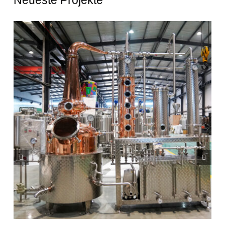
Neueste Projekte