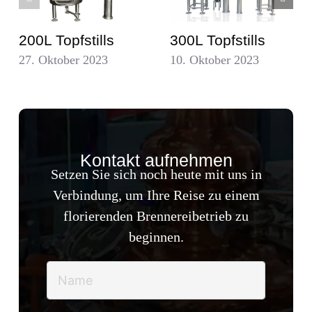
200L Topfstills
300L Topfstills
27. Oktober 2023
10. Oktober 2023
Kontakt aufnehmen
Setzen Sie sich noch heute mit uns in
Verbindung, um Ihre Reise zu einem
florierenden Brennereibetrieb zu
beginnen.