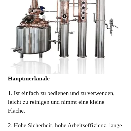
Hauptmerkmale
1. Ist einfach zu bedienen und zu verwenden,
leicht zu reinigen und nimmt eine kleine
Fläche.
2. Hohe Sicherheit, hohe Arbeitseffizienz, lange