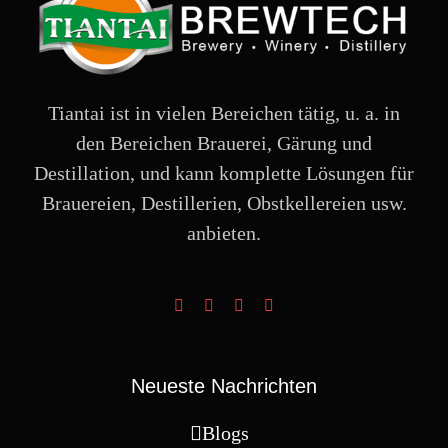
Tiantai ist in vielen Bereichen tätig, u. a. in
den Bereichen Brauerei, Gärung und
Destillation, und kann komplette Lösungen für
Brauereien, Destillerien, Obstkellereien usw.
anbieten.
Neueste Nachrichten
Blogs