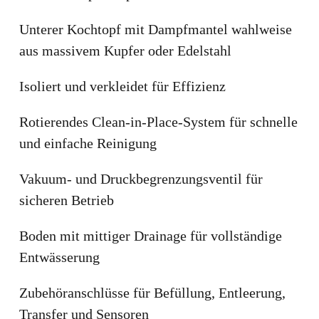
Unterer Kochtopf mit Dampfmantel wahlweise
aus massivem Kupfer oder Edelstahl
Isoliert und verkleidet für Effizienz
Rotierendes Clean-in-Place-System für schnelle
und einfache Reinigung
Vakuum- und Druckbegrenzungsventil für
sicheren Betrieb
Boden mit mittiger Drainage für vollständige
Entwässerung
Zubehöranschlüsse für Befüllung, Entleerung,
Transfer und Sensoren