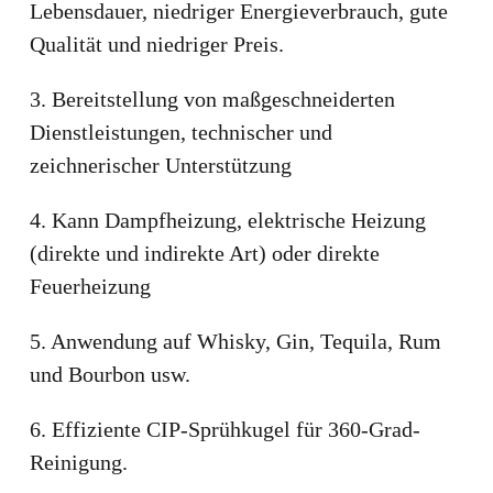
Lebensdauer, niedriger Energieverbrauch, gute
Qualität und niedriger Preis.
3. Bereitstellung von maßgeschneiderten
Dienstleistungen, technischer und
zeichnerischer Unterstützung
4. Kann Dampfheizung, elektrische Heizung
(direkte und indirekte Art) oder direkte
Feuerheizung
5. Anwendung auf Whisky, Gin, Tequila, Rum
und Bourbon usw.
6. Effiziente CIP-Sprühkugel für 360-Grad-
Reinigung.