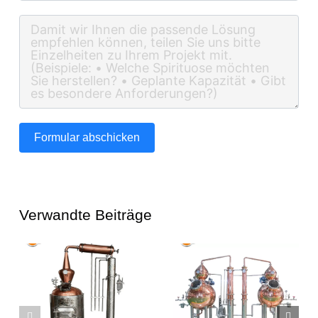
Formular abschicken
Verwandte Beiträge