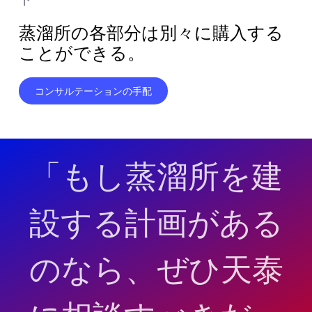
蒸溜所の各部分は別々に購入する
ことができる。
コンサルテーションの手配
「もし蒸溜所を建
設する計画がある
のなら、ぜひ天泰