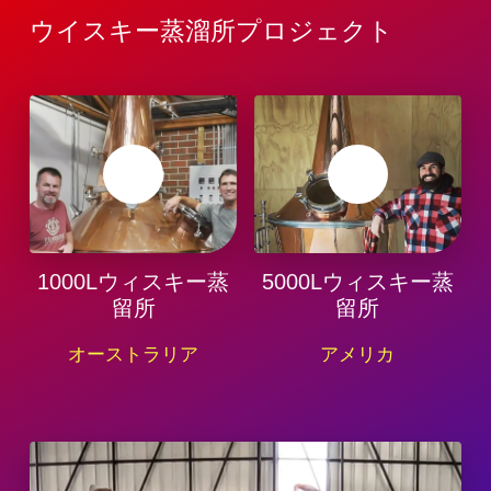
ウイスキー蒸溜所プロジェクト
1000Lウィスキー蒸
5000Lウィスキー蒸
留所
留所
オーストラリア
アメリカ