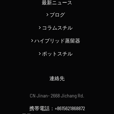
最新ニュース
ブログ
コラムスチル
ハイブリッド蒸留器
ポットスチル
連絡先
CN Jinan- 2668 Jichang Rd.
携帯電話：+8615621868872