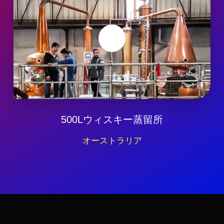
500Lウィスキー蒸留所
オーストラリア