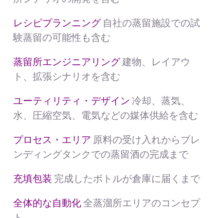
レシピプランニング
自社の蒸留施設での試
験蒸留の可能性も含む
蒸留所エンジニアリング
建物、レイアウ
ト、拡張シナリオを含む
ユーティリティ・デザイン
冷却、蒸気、
水、圧縮空気、電気などの媒体供給を含む
プロセス・エリア
原料の受け入れからブレ
ンディングタンクでの蒸留酒の完成まで
充填包装
完成したボトルが倉庫に届くまで
全体的な自動化
全蒸溜所エリアのコンセプ
ト