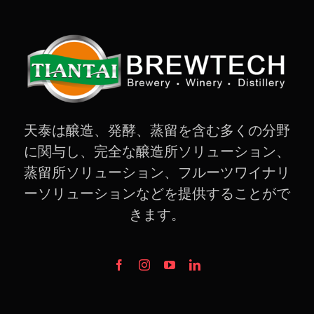
天泰は醸造、発酵、蒸留を含む多くの分野
に関与し、完全な醸造所ソリューション、
蒸留所ソリューション、フルーツワイナリ
ーソリューションなどを提供することがで
きます。