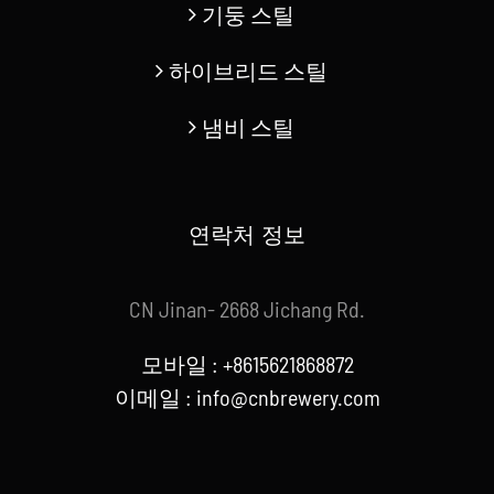
기둥 스틸
하이브리드 스틸
냄비 스틸
연락처 정보
CN Jinan- 2668 Jichang Rd.
모바일 : +8615621868872
이메일 :
info@cnbrewery.com