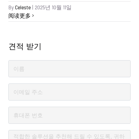
By
Celeste
|
2025년 10월 11일
阅读更多
견적 받기