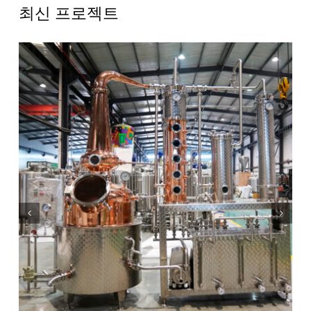
최신 프로젝트