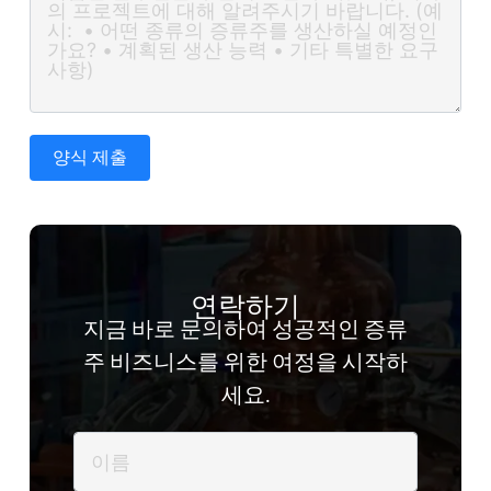
양식 제출
연락하기
지금 바로 문의하여 성공적인 증류
주 비즈니스를 위한 여정을 시작하
세요.