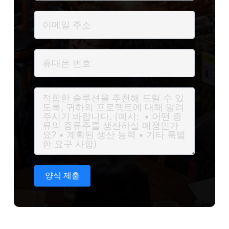
양식 제출