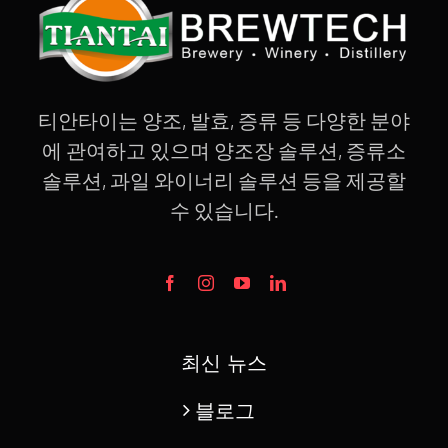
티안타이는 양조, 발효, 증류 등 다양한 분야
에 관여하고 있으며 양조장 솔루션, 증류소
솔루션, 과일 와이너리 솔루션 등을 제공할
수 있습니다.
최신 뉴스
블로그