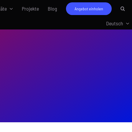
räte
Projekte
Blog
Angebot einholen
Deutsch