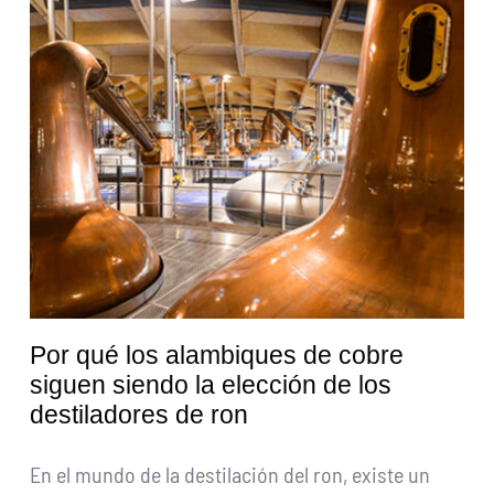
Solicitar presupuesto
Buscar:
Español
Por qué los alambiques de cobre
siguen siendo la elección de los
destiladores de ron
En el mundo de la destilación del ron, existe un