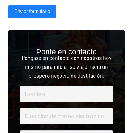
Enviar formulario
Ponte en contacto
Póngase en contacto con nosotros hoy
mismo para iniciar su viaje hacia un
próspero negocio de destilación.