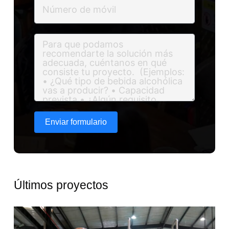
Enviar formulario
Últimos proyectos