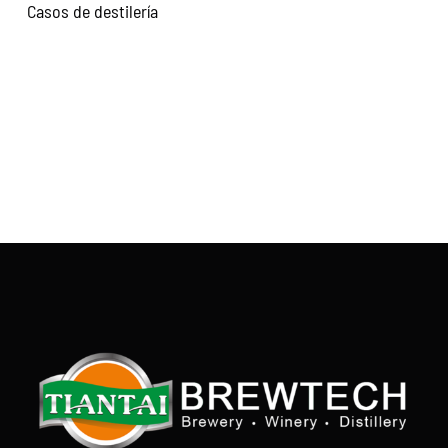
Casos de destilería