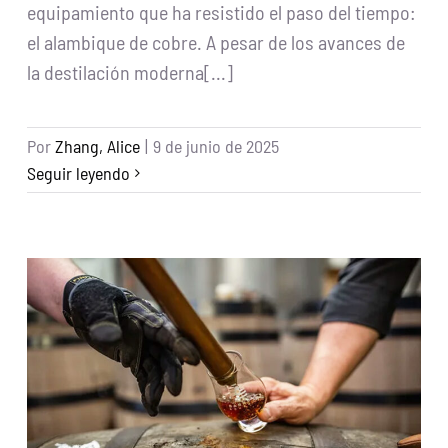
equipamiento que ha resistido el paso del tiempo:
el alambique de cobre. A pesar de los avances de
la destilación moderna[...]
Por
Zhang, Alice
|
9 de junio de 2025
Seguir leyendo