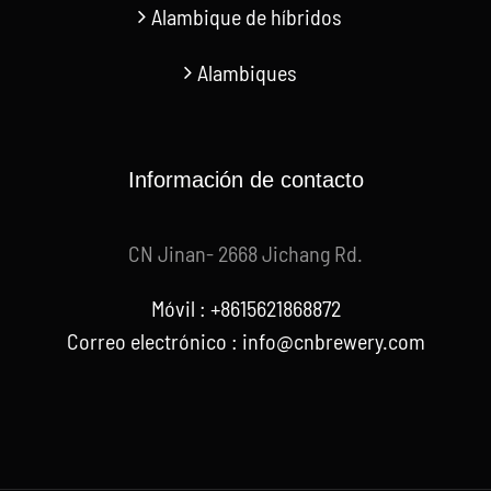
Alambique de híbridos
Alambiques
Información de contacto
CN Jinan- 2668 Jichang Rd.
Móvil : +8615621868872
Correo electrónico :
info@cnbrewery.com