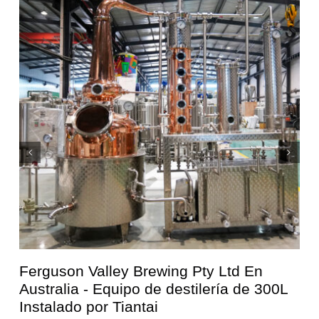
Ferguson Valley Brewing Pty Ltd En
0
Australia - Equipo de destilería de 300L
Instalado por Tiantai