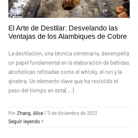
El Arte de Destilar: Desvelando las
Ventajas de los Alambiques de Cobre
La destilación, una técnica centenaria, desempeña
un papel fundamental en la elaboración de bebidas
alcohólicas refinadas como el whisky, el ron y la
ginebra. Un elemento clave que ha resistido el
paso del tiempo en esta[...]
Por
Zhang, Alice
|
11 de diciembre de 2023
Seguir leyendo