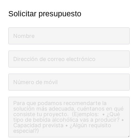
Solicitar presupuesto