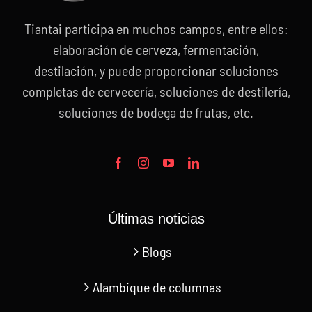
Tiantai participa en muchos campos, entre ellos:
elaboración de cerveza, fermentación,
destilación, y puede proporcionar soluciones
completas de cervecería, soluciones de destilería,
soluciones de bodega de frutas, etc.
Últimas noticias
Blogs
Alambique de columnas