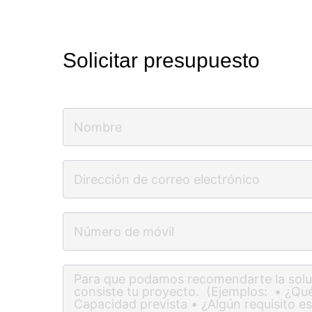
Solicitar presupuesto