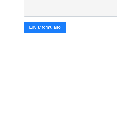
Enviar formulario