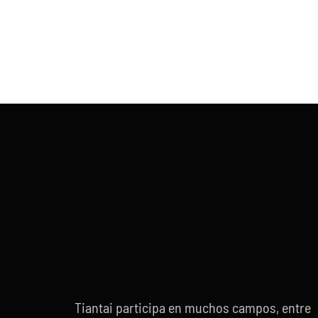
Tiantai participa en muchos campos, entre