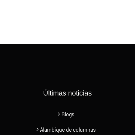
Últimas noticias
Blogs
Alambique de columnas