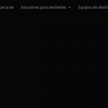
cerca de
Soluciones para destilerías
Equipos de destil