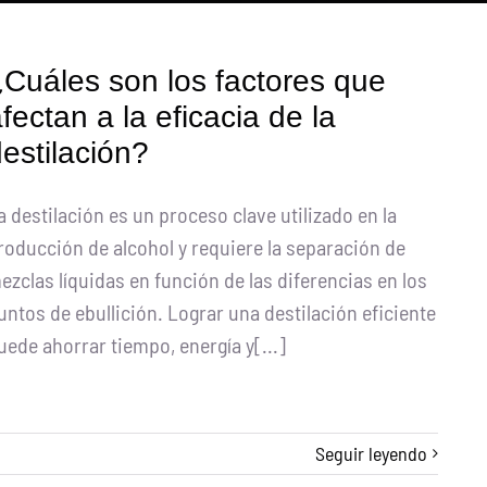
Cuáles son los factores que
fectan a la eficacia de la
estilación?
a destilación es un proceso clave utilizado en la
roducción de alcohol y requiere la separación de
ezclas líquidas en función de las diferencias en los
untos de ebullición. Lograr una destilación eficiente
uede ahorrar tiempo, energía y[...]
Seguir leyendo