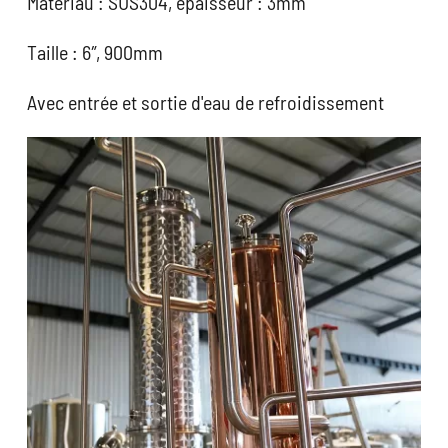
Matériau : SUS304, épaisseur : 3mm
Taille : 6″, 900mm
Avec entrée et sortie d'eau de refroidissement