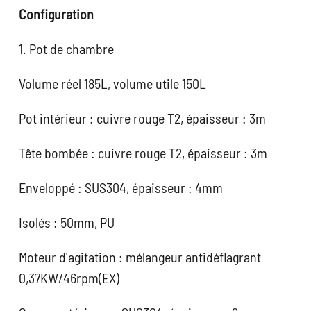
Configuration
1. Pot de chambre
Volume réel 185L, volume utile 150L
Pot intérieur : cuivre rouge T2, épaisseur : 3m
Tête bombée : cuivre rouge T2, épaisseur : 3m
Enveloppé : SUS304, épaisseur : 4mm
Isolés : 50mm, PU
Moteur d'agitation : mélangeur antidéflagrant
0,37KW/46rpm(EX)