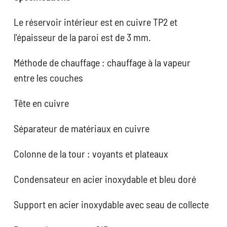
Le réservoir intérieur est en cuivre TP2 et
l'épaisseur de la paroi est de 3 mm.
Méthode de chauffage : chauffage à la vapeur
entre les couches
Tête en cuivre
Séparateur de matériaux en cuivre
Colonne de la tour : voyants et plateaux
Condensateur en acier inoxydable et bleu doré
Support en acier inoxydable avec seau de collecte