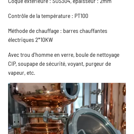
Coque extérieure : SUS304, épaisseur : 2mm
Contrôle de la température : PT100
Méthode de chauffage : barres chauffantes
électriques 2*10KW
Avec trou d'homme en verre, boule de nettoyage
CIP, soupape de sécurité, voyant, purgeur de
vapeur, etc.