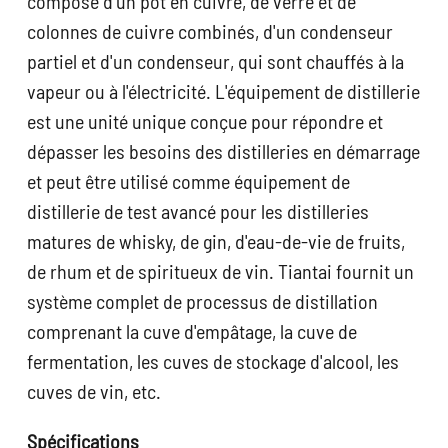
compose d'un pot en cuivre, de verre et de
colonnes de cuivre combinés, d'un condenseur
partiel et d'un condenseur, qui sont chauffés à la
vapeur ou à l'électricité. L'équipement de distillerie
est une unité unique conçue pour répondre et
dépasser les besoins des distilleries en démarrage
et peut être utilisé comme équipement de
distillerie de test avancé pour les distilleries
matures de whisky, de gin, d'eau-de-vie de fruits,
de rhum et de spiritueux de vin. Tiantai fournit un
système complet de processus de distillation
comprenant la cuve d'empâtage, la cuve de
fermentation, les cuves de stockage d'alcool, les
cuves de vin, etc.
Spécifications