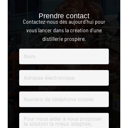
Prendre contact
Contactez-nous dès aujourd'hui pour
vous lancer dans la création d'une
distillerie prospère.