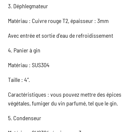
3. Déphlegmateur
Matériau : Cuivre rouge T2, épaisseur : 3mm
Avec entrée et sortie d'eau de refroidissement
4. Panier à gin
Matériau : SUS304
Taille : 4″.
Caractéristiques : vous pouvez mettre des épices
végétales, fumiger du vin parfumé, tel que le gin.
5. Condenseur