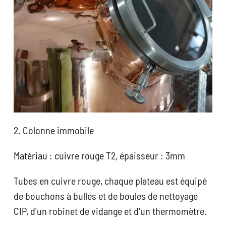
2. Colonne immobile
Matériau : cuivre rouge T2, épaisseur : 3mm
Tubes en cuivre rouge, chaque plateau est équipé
de bouchons à bulles et de boules de nettoyage
CIP, d'un robinet de vidange et d'un thermomètre.