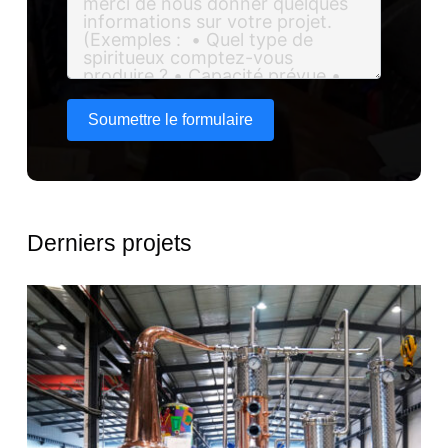
Soumettre le formulaire
Derniers projets