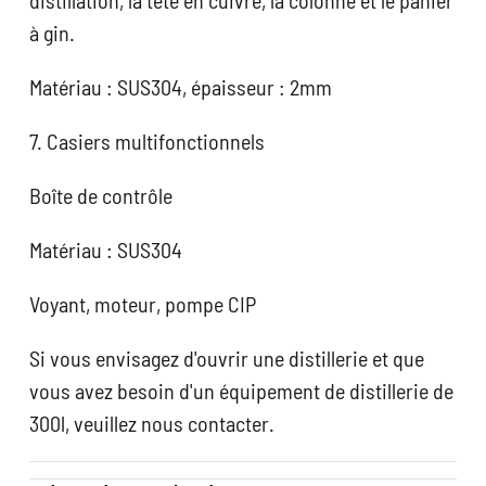
à gin.
Matériau : SUS304, épaisseur : 2mm
7. Casiers multifonctionnels
Boîte de contrôle
Matériau : SUS304
Voyant, moteur, pompe CIP
Si vous envisagez d'ouvrir une distillerie et que
vous avez besoin d'un équipement de distillerie de
300l, veuillez nous contacter.