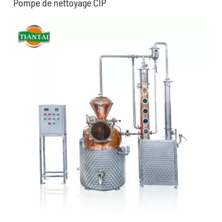
Pompe de nettoyage CIP