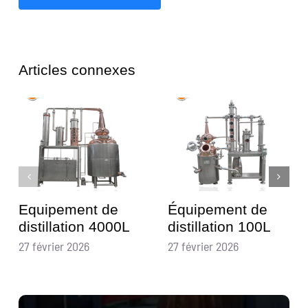
Articles connexes
Equipement de
Équipement de
distillation 4000L
distillation 100L
27 février 2026
27 février 2026