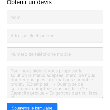
Obtenir un devis
Soumettre le formulaire