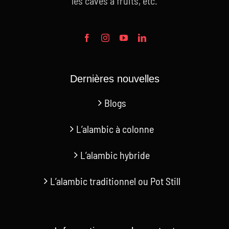
les caves à fruits, etc.
Dernières nouvelles
Blogs
L’alambic à colonne
L’alambic hybride
L’alambic traditionnel ou Pot Still