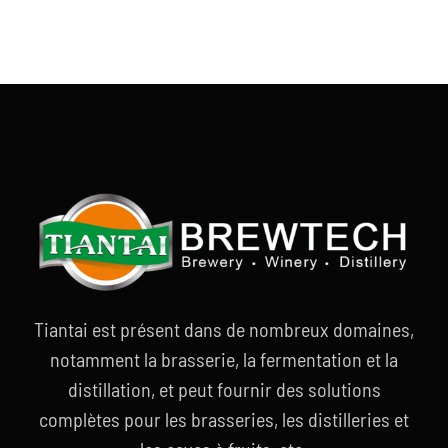
Tiantai est présent dans de nombreux domaines,
notamment la brasserie, la fermentation et la
distillation, et peut fournir des solutions
complètes pour les brasseries, les distilleries et