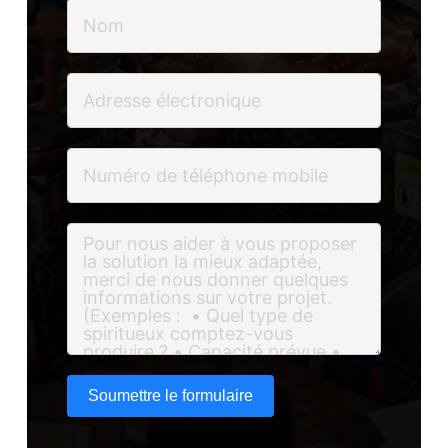
Soumettre le formulaire