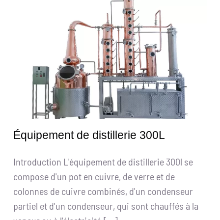
Obtenir un devis
Recherche
de
:
Français
Équipement de distillerie 300L
Introduction L'équipement de distillerie 300l se
compose d'un pot en cuivre, de verre et de
colonnes de cuivre combinés, d'un condenseur
partiel et d'un condenseur, qui sont chauffés à la