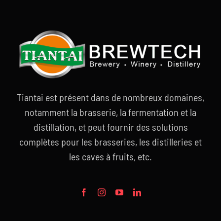
Tiantai est présent dans de nombreux domaines,
notamment la brasserie, la fermentation et la
distillation, et peut fournir des solutions
complètes pour les brasseries, les distilleries et
les caves à fruits, etc.