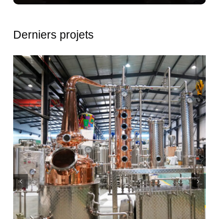
Derniers projets