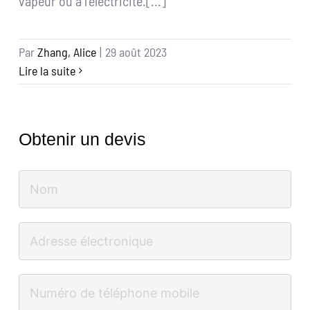
vapeur ou à l'électricité.[...]
Par
Zhang, Alice
|
29 août 2023
Lire la suite
Obtenir un devis