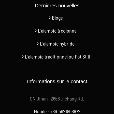
Dernières nouvelles
Blogs
L’alambic à colonne
L’alambic hybride
L’alambic traditionnel ou Pot Still
Informations sur le contact
CN Jinan- 2668 Jichang Rd.
Mobile : +8615621868872