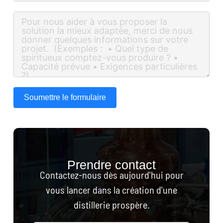
Soumettre le formulaire
Prendre contact
Contactez-nous dès aujourd'hui pour
vous lancer dans la création d'une
distillerie prospère.