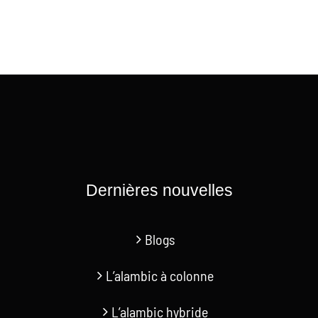
Dernières nouvelles
Blogs
L’alambic à colonne
L’alambic hybride