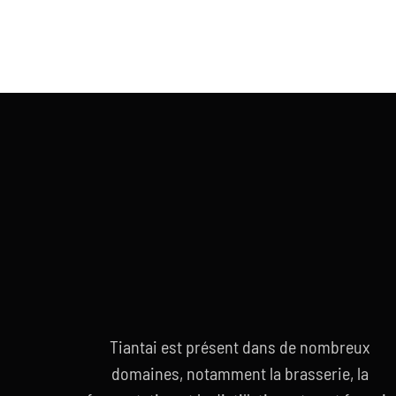
Tiantai est présent dans de nombreux
domaines, notamment la brasserie, la