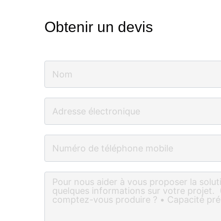
Obtenir un devis