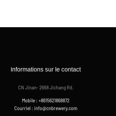
Informations sur le contact
CN Jinan- 2668 Jichang Rd.
Mobile : +8615621868872
Courriel :
info@cnbrewery.com