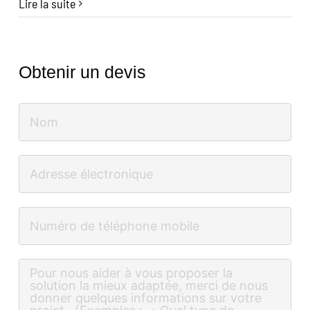
Lire la suite
Obtenir un devis