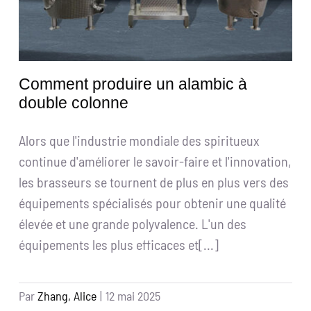
Comment produire un alambic à
double colonne
Alors que l'industrie mondiale des spiritueux
continue d'améliorer le savoir-faire et l'innovation,
les brasseurs se tournent de plus en plus vers des
équipements spécialisés pour obtenir une qualité
élevée et une grande polyvalence. L'un des
équipements les plus efficaces et[...]
Par
Zhang, Alice
|
12 mai 2025