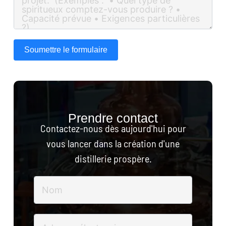
Soumettre le formulaire
Prendre contact
Contactez-nous dès aujourd'hui pour
vous lancer dans la création d'une
distillerie prospère.