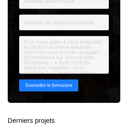
Soumettre le formulaire
Derniers projets