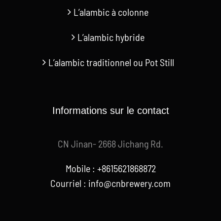
L’alambic à colonne
L’alambic hybride
L’alambic traditionnel ou Pot Still
Informations sur le contact
CN Jinan- 2668 Jichang Rd.
Mobile : +8615621868872
Courriel :
info@cnbrewery.com