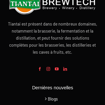
Tiantai est présent dans de nombreux domaines,
notamment la brasserie, la fermentation et la
distillation, et peut fournir des solutions
complètes pour les brasseries, les distilleries et
les caves à fruits, etc.
Dernières nouvelles
Blogs