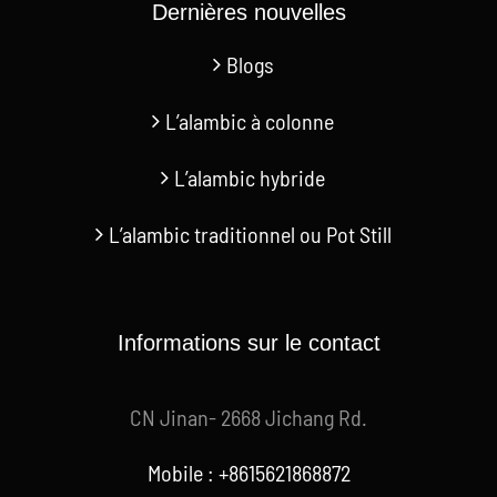
Dernières nouvelles
Blogs
L’alambic à colonne
L’alambic hybride
L’alambic traditionnel ou Pot Still
Informations sur le contact
CN Jinan- 2668 Jichang Rd.
Mobile : +8615621868872