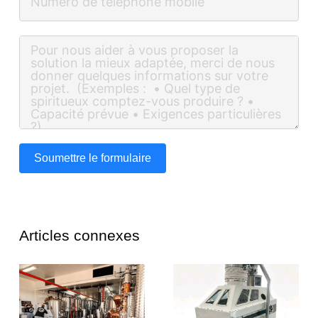
Soumettre le formulaire
Articles connexes