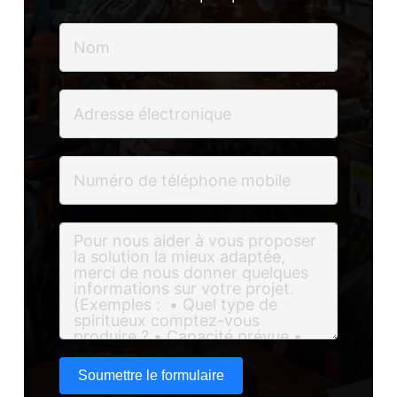
Soumettre le formulaire