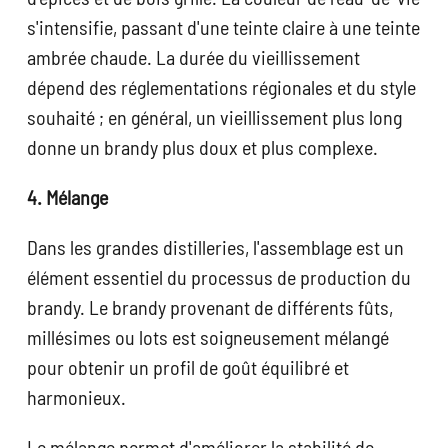
s'intensifie, passant d'une teinte claire à une teinte
ambrée chaude. La durée du vieillissement
dépend des réglementations régionales et du style
souhaité ; en général, un vieillissement plus long
donne un brandy plus doux et plus complexe.
4. Mélange
Dans les grandes distilleries, l'assemblage est un
élément essentiel du processus de production du
brandy. Le brandy provenant de différents fûts,
millésimes ou lots est soigneusement mélangé
pour obtenir un profil de goût équilibré et
harmonieux.
Le mélange permet d'améliorer la stabilité de