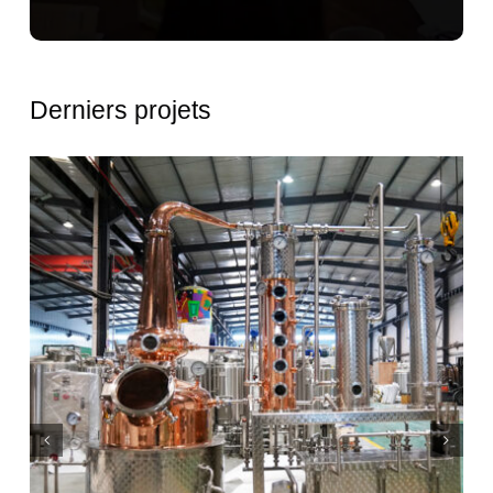
Derniers projets