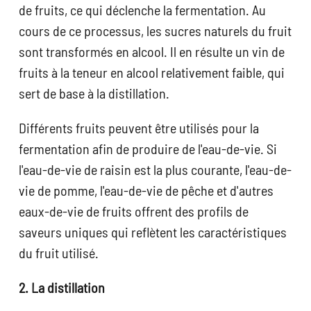
de fruits, ce qui déclenche la fermentation. Au
cours de ce processus, les sucres naturels du fruit
sont transformés en alcool. Il en résulte un vin de
fruits à la teneur en alcool relativement faible, qui
sert de base à la distillation.
Différents fruits peuvent être utilisés pour la
fermentation afin de produire de l'eau-de-vie. Si
l'eau-de-vie de raisin est la plus courante, l'eau-de-
vie de pomme, l'eau-de-vie de pêche et d'autres
eaux-de-vie de fruits offrent des profils de
saveurs uniques qui reflètent les caractéristiques
du fruit utilisé.
2. La distillation