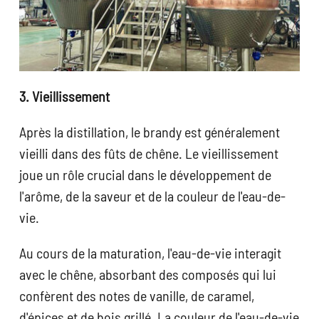
3. Vieillissement
Après la distillation, le brandy est généralement
vieilli dans des fûts de chêne. Le vieillissement
joue un rôle crucial dans le développement de
l'arôme, de la saveur et de la couleur de l'eau-de-
vie.
Au cours de la maturation, l'eau-de-vie interagit
avec le chêne, absorbant des composés qui lui
confèrent des notes de vanille, de caramel,
d'épices et de bois grillé. La couleur de l'eau-de-vie