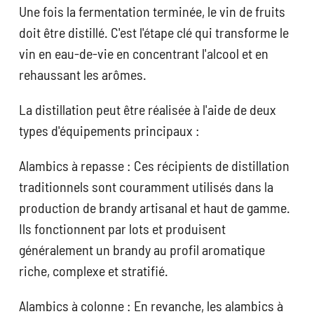
Une fois la fermentation terminée, le vin de fruits
doit être distillé. C'est l'étape clé qui transforme le
vin en eau-de-vie en concentrant l'alcool et en
rehaussant les arômes.
La distillation peut être réalisée à l'aide de deux
types d'équipements principaux :
Alambics à repasse : Ces récipients de distillation
traditionnels sont couramment utilisés dans la
production de brandy artisanal et haut de gamme.
Ils fonctionnent par lots et produisent
généralement un brandy au profil aromatique
riche, complexe et stratifié.
Alambics à colonne : En revanche, les alambics à