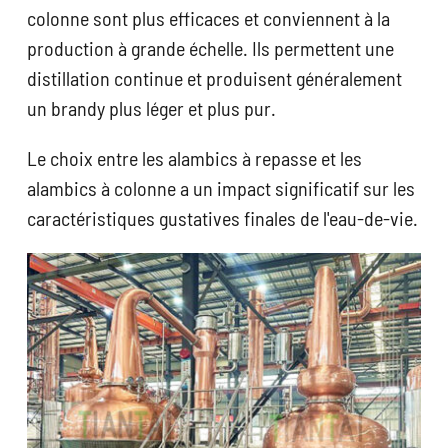
colonne sont plus efficaces et conviennent à la
production à grande échelle. Ils permettent une
distillation continue et produisent généralement
un brandy plus léger et plus pur.
Le choix entre les alambics à repasse et les
alambics à colonne a un impact significatif sur les
caractéristiques gustatives finales de l'eau-de-vie.