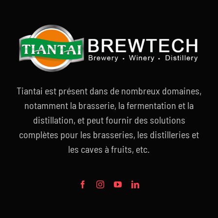
Tiantai est présent dans de nombreux domaines,
notamment la brasserie, la fermentation et la
distillation, et peut fournir des solutions
complètes pour les brasseries, les distilleries et
les caves à fruits, etc.