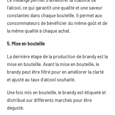
l'alcool, ce qui garantit une qualité et une saveur
constantes dans chaque bouteille. Il permet aux
consommateurs de bénéficier du même goût et de
la même qualité à chaque achat.
5. Mise en bouteille
La dernière étape de la production de brandy est la
mise en bouteille. Avant la mise en bouteille, le
brandy peut être filtré pour en améliorer la clarté
et ajusté au taux d'alcool souhaité.
Une fois mis en bouteille, le brandy est étiqueté et
distribué sur différents marchés pour être
dégusté.