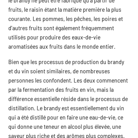
le brandy ne peut être fabriqué qu'à partir de
fruits, le raisin étant la matière première la plus
courante. Les pommes, les pêches, les poires et
d'autres fruits sont également fréquemment
utilisés pour produire des eaux-de-vie
aromatisées aux fruits dans le monde entier.
Bien que les processus de production du brandy
et du vin soient similaires, de nombreuses
personnes les confondent. Les deux commencent
par la fermentation des fruits en vin, mais la
différence essentielle réside dans le processus de
distillation. Le brandy est essentiellement du vin
qui a été distillé pour en faire une eau-de-vie, ce
qui donne une teneur en alcool plus élevée, une
saveur plus riche et des arômes plus complexes.