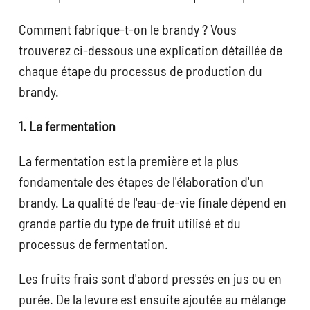
Comment fabrique-t-on le brandy ? Vous
trouverez ci-dessous une explication détaillée de
chaque étape du processus de production du
brandy.
1. La fermentation
La fermentation est la première et la plus
fondamentale des étapes de l'élaboration d'un
brandy. La qualité de l'eau-de-vie finale dépend en
grande partie du type de fruit utilisé et du
processus de fermentation.
Les fruits frais sont d'abord pressés en jus ou en
purée. De la levure est ensuite ajoutée au mélange