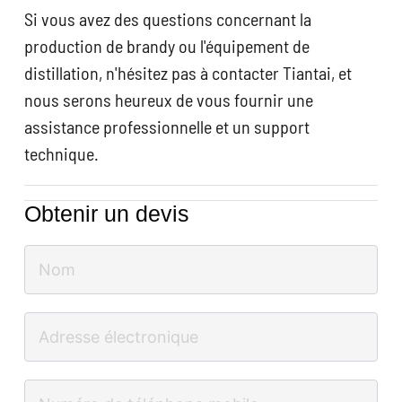
Si vous avez des questions concernant la
production de brandy ou l'équipement de
distillation, n'hésitez pas à contacter Tiantai, et
nous serons heureux de vous fournir une
assistance professionnelle et un support
technique.
Obtenir un devis