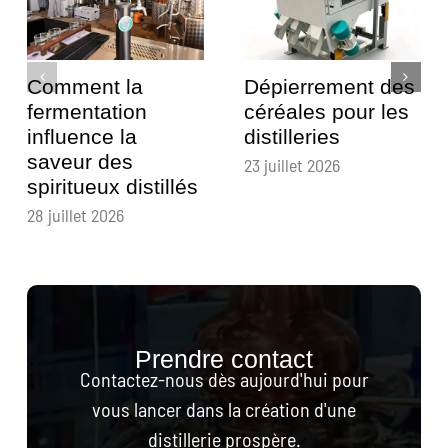
Comment la
Dépierrement des
fermentation
céréales pour les
influence la
distilleries
saveur des
23 juillet 2026
spiritueux distillés
28 juillet 2026
Prendre contact
Contactez-nous dès aujourd'hui pour
vous lancer dans la création d'une
distillerie prospère.