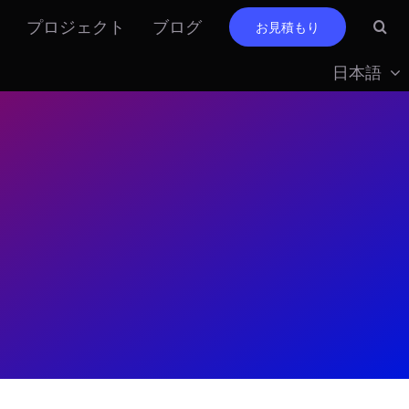
プロジェクト
ブログ
お見積もり
日本語