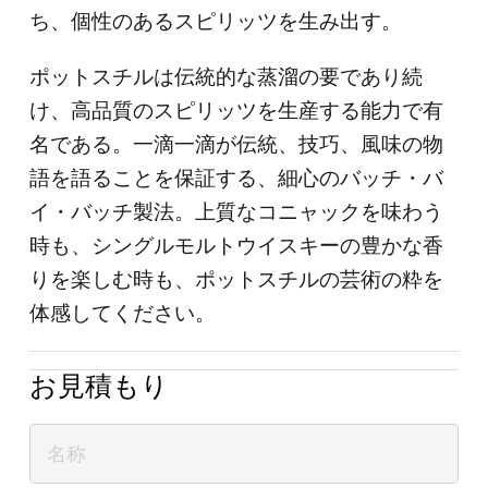
ち、個性のあるスピリッツを生み出す。
ポットスチルは伝統的な蒸溜の要であり続
け、高品質のスピリッツを生産する能力で有
名である。一滴一滴が伝統、技巧、風味の物
語を語ることを保証する、細心のバッチ・バ
イ・バッチ製法。上質なコニャックを味わう
時も、シングルモルトウイスキーの豊かな香
りを楽しむ時も、ポットスチルの芸術の粋を
体感してください。
お見積もり