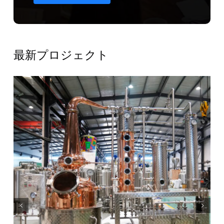
最新プロジェクト