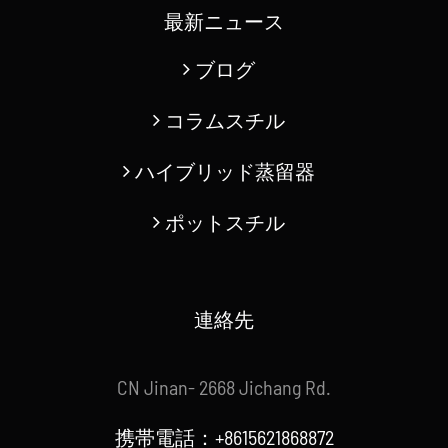
ブログ
コラムスチル
ハイブリッド蒸留器
ポットスチル
連絡先
CN Jinan- 2668 Jichang Rd.
携帯電話：+8615621868872
電子メール :
info@cnbrewery.com