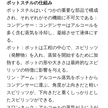
ポットスチルの仕組み
ポットスチルはいくつかの重要な部品で構成
され、それぞれがその機能に不可欠である：
コンデンサー：コンデンサーはアルコールを
多く含む蒸気を冷却し、凝縮させて液体にす
る。
ポット：ポットは工程の中心で、スピリッツ
（発酵物）を入れ、蒸留を開始するために加
熱する。ポットの形や大きさは最終的なスピ
リッツの特徴に影響を与える。
リン・アーム：アルコール蒸気をポットから
コンデンサーに運ぶ。角度が上向きだと軽い
スピリッツが、下向きだと重くしっかりとし
たスピリッツができる。
スワンネック：アルコールの蒸気が上に上が