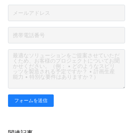
フォームを送信
関連記事