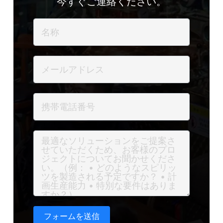
今すぐご連絡ください。
フォームを送信