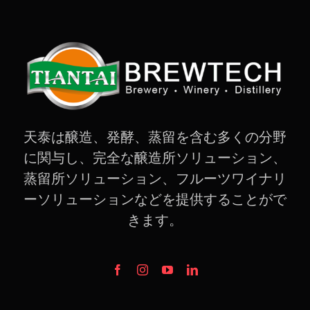
天泰は醸造、発酵、蒸留を含む多くの分野
に関与し、完全な醸造所ソリューション、
蒸留所ソリューション、フルーツワイナリ
ーソリューションなどを提供することがで
きます。
最新ニュース