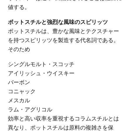
値する。
ポットスチルと強烈な風味のスピリッツ
ポットスチルは、豊かな風味とテクスチャー
を持つスピリッツを製造する代名詞である。
そのため
シングルモルト・スコッチ
アイリッシュ・ウイスキー
バーボン
コニャック
メスカル
ラム・アグリコル
効率と高い収率を重視するコラムスチルとは
異なり、ポットスチルは原料の複雑さを保