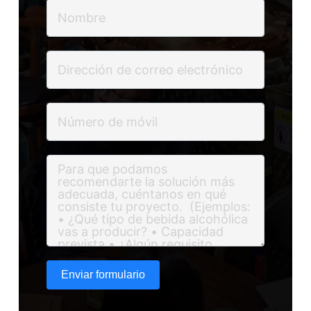
Enviar formulario