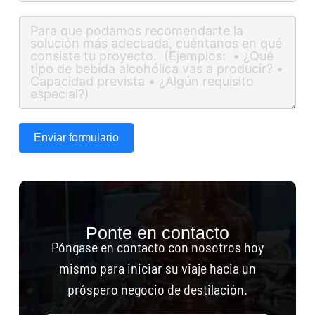
Enviar formulario
Ponte en contacto
Póngase en contacto con nosotros hoy
mismo para iniciar su viaje hacia un
próspero negocio de destilación.