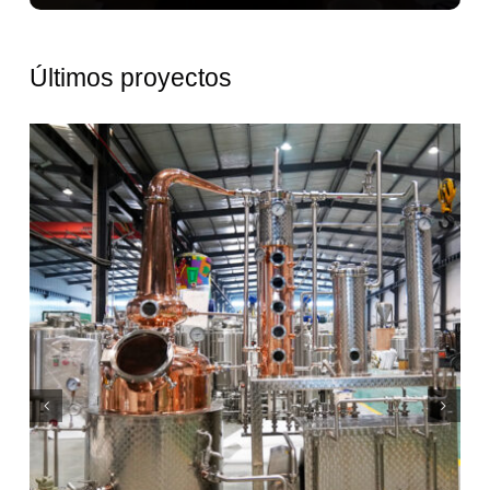
Últimos proyectos