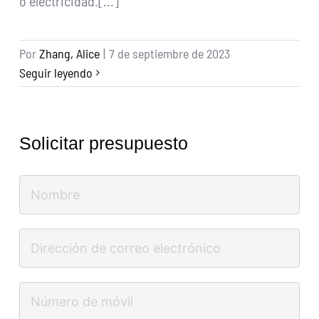
o electricidad.[...]
Por
Zhang, Alice
|
7 de septiembre de 2023
Seguir leyendo
Solicitar presupuesto