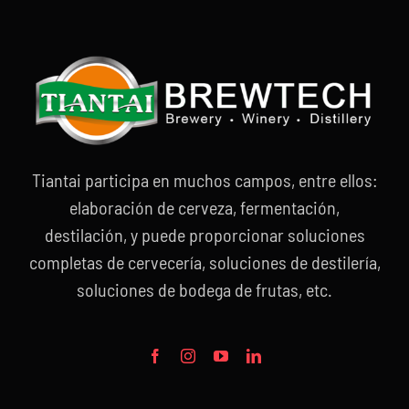
Tiantai participa en muchos campos, entre ellos:
elaboración de cerveza, fermentación,
destilación, y puede proporcionar soluciones
completas de cervecería, soluciones de destilería,
soluciones de bodega de frutas, etc.