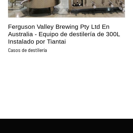
Ferguson Valley Brewing Pty Ltd En
0
Australia - Equipo de destilería de 300L
Instalado por Tiantai
Casos de destilería