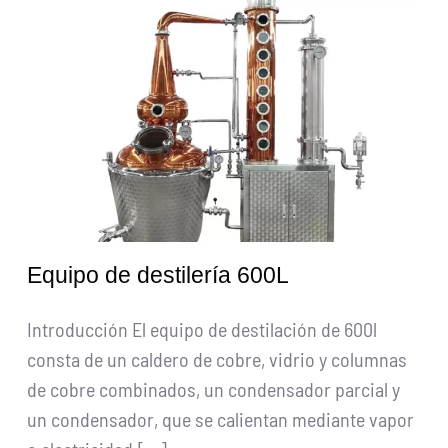
Solicitar presupuesto
Buscar:
Español
Equipo de destilería 600L
Introducción El equipo de destilación de 600l
consta de un caldero de cobre, vidrio y columnas
de cobre combinados, un condensador parcial y
un condensador, que se calientan mediante vapor