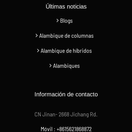
Últimas noticias
Blogs
Alambique de columnas
Alambique de híbridos
Alambiques
Información de contacto
CN Jinan- 2668 Jichang Rd.
Móvil : +8615621868872