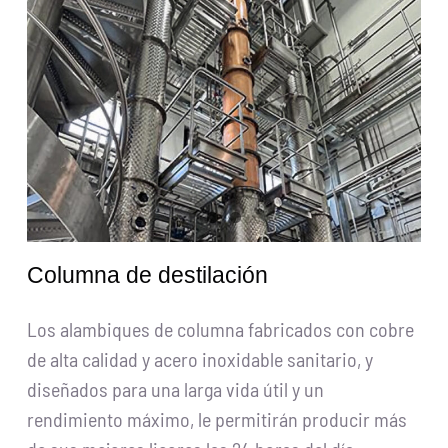
Solicitar presupuesto
Buscar:
Español
Columna de destilación
Los alambiques de columna fabricados con cobre
de alta calidad y acero inoxidable sanitario, y
diseñados para una larga vida útil y un
rendimiento máximo, le permitirán producir más