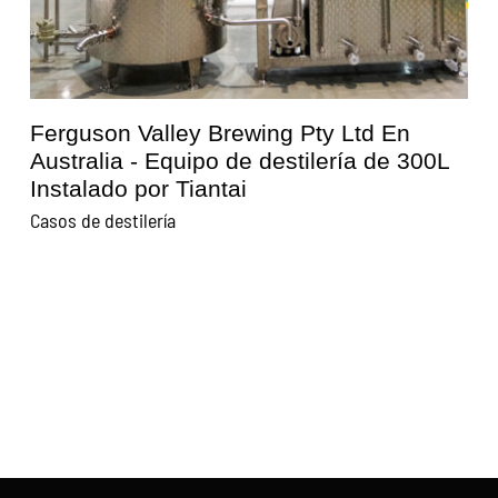
Ferguson Valley Brewing Pty Ltd En
0
Australia - Equipo de destilería de 300L
Instalado por Tiantai
Casos de destilería