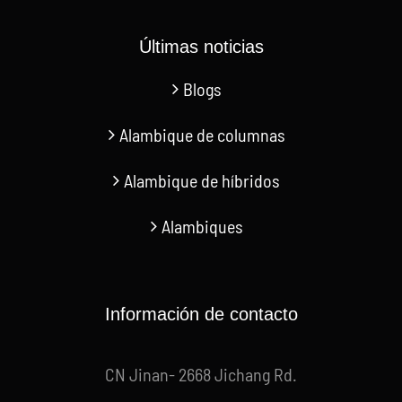
Últimas noticias
Blogs
Alambique de columnas
Alambique de híbridos
Alambiques
Información de contacto
CN Jinan- 2668 Jichang Rd.