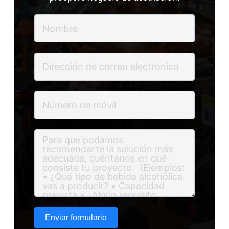
Enviar formulario