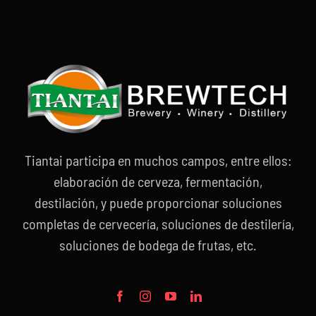
Tiantai participa en muchos campos, entre ellos:
elaboración de cerveza, fermentación,
destilación, y puede proporcionar soluciones
completas de cervecería, soluciones de destilería,
soluciones de bodega de frutas, etc.