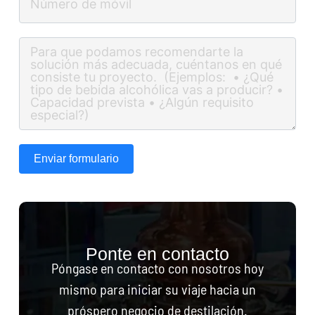
Enviar formulario
Ponte en contacto
Póngase en contacto con nosotros hoy
mismo para iniciar su viaje hacia un
próspero negocio de destilación.