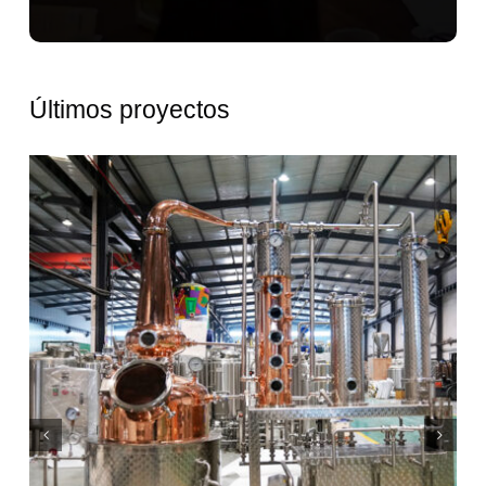
Últimos proyectos