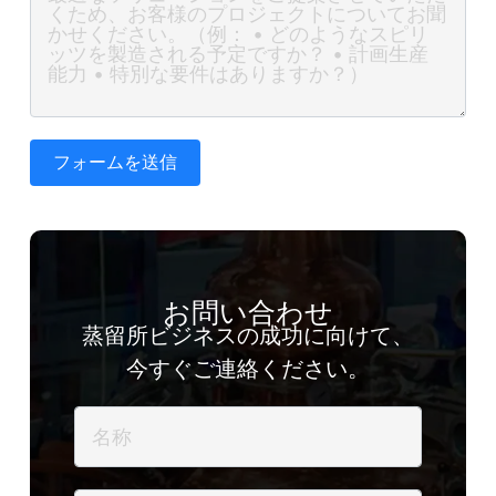
フォームを送信
お問い合わせ
蒸留所ビジネスの成功に向けて、
今すぐご連絡ください。