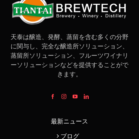
天泰は醸造、発酵、蒸留を含む多くの分野
に関与し、完全な醸造所ソリューション、
蒸留所ソリューション、フルーツワイナリ
ーソリューションなどを提供することがで
きます。
最新ニュース
ブログ