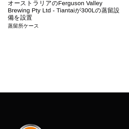
オーストラリアのFerguson Valley
Brewing Pty Ltd - Tiantaiが300Lの蒸留設
備を設置
蒸留所ケース