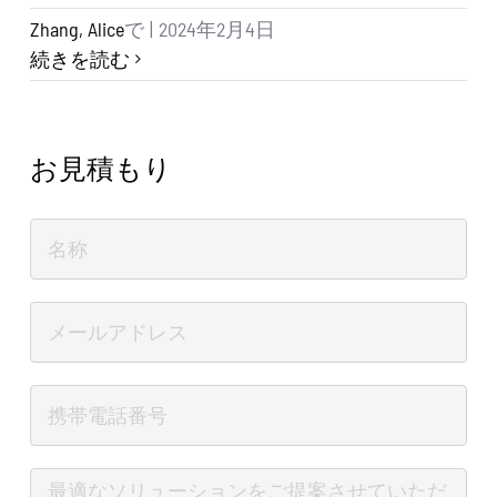
Zhang, Alice
で
|
2024年2月4日
続きを読む
お見積もり