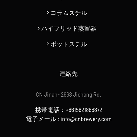
コラムスチル
ハイブリッド蒸留器
ポットスチル
連絡先
CN Jinan- 2668 Jichang Rd.
携帯電話：+8615621868872
電子メール :
info@cnbrewery.com