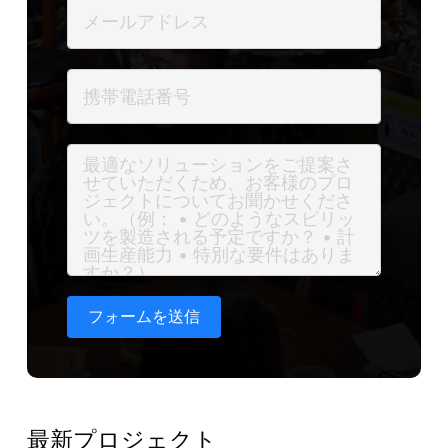
フォームを送信
最新プロジェクト