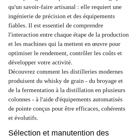
qu'un savoir-faire artisanal : elle requiert une
ingénierie de précision et des équipements
fiables. Il est essentiel de comprendre
l'interaction entre chaque étape de la production
et les machines qui la mettent en œuvre pour
optimiser le rendement, contrôler les coûts et
développer votre activité.
Découvrez comment les distilleries modernes
produisent du whisky de grain - du broyage et
de la fermentation à la distillation en plusieurs
colonnes - à l'aide d'équipements automatisés
de pointe conçus pour être efficaces, cohérents
et évolutifs.
Sélection et manutention des