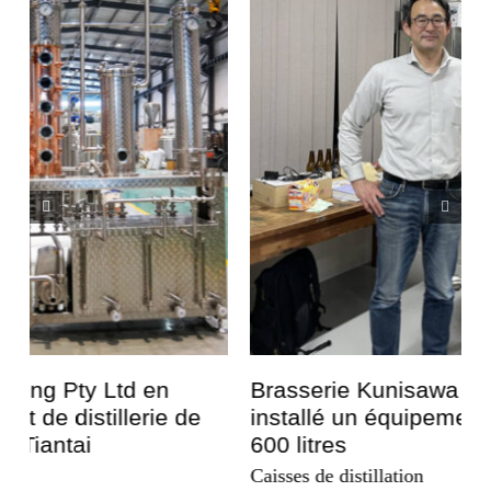
Brasserie Kunisawa au Japon - Tiantai a
installé un équipement de distillerie de
600 litres
Caisses de distillation