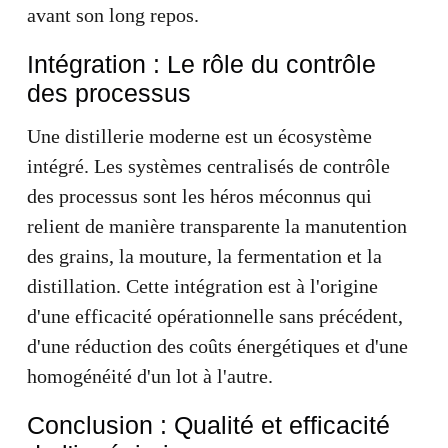
avant son long repos.
Intégration : Le rôle du contrôle
des processus
Une distillerie moderne est un écosystème
intégré. Les systèmes centralisés de contrôle
des processus sont les héros méconnus qui
relient de manière transparente la manutention
des grains, la mouture, la fermentation et la
distillation. Cette intégration est à l'origine
d'une efficacité opérationnelle sans précédent,
d'une réduction des coûts énergétiques et d'une
homogénéité d'un lot à l'autre.
Conclusion : Qualité et efficacité