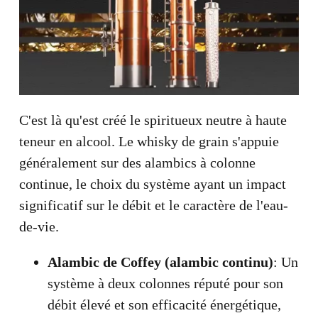
C'est là qu'est créé le spiritueux neutre à haute
teneur en alcool. Le whisky de grain s'appuie
généralement sur des alambics à colonne
continue, le choix du système ayant un impact
significatif sur le débit et le caractère de l'eau-
de-vie.
Alambic de Coffey (alambic continu)
: Un
système à deux colonnes réputé pour son
débit élevé et son efficacité énergétique,