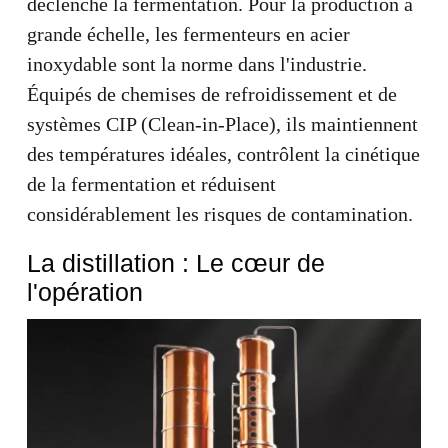
déclenche la fermentation. Pour la production à
grande échelle, les fermenteurs en acier
inoxydable sont la norme dans l'industrie.
Équipés de chemises de refroidissement et de
systèmes CIP (Clean-in-Place), ils maintiennent
des températures idéales, contrôlent la cinétique
de la fermentation et réduisent
considérablement les risques de contamination.
La distillation : Le cœur de
l'opération