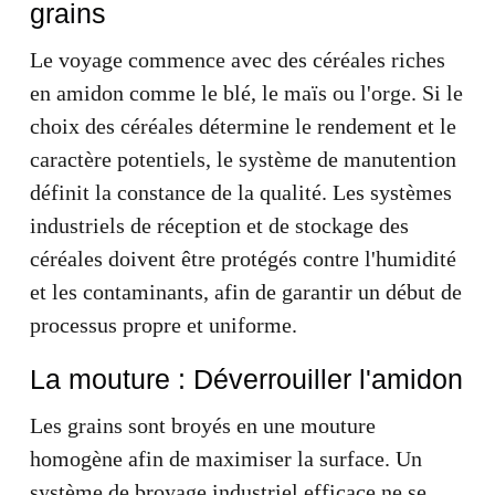
grains
Le voyage commence avec des céréales riches
en amidon comme le blé, le maïs ou l'orge. Si le
choix des céréales détermine le rendement et le
caractère potentiels, le système de manutention
définit la constance de la qualité. Les systèmes
industriels de réception et de stockage des
céréales doivent être protégés contre l'humidité
et les contaminants, afin de garantir un début de
processus propre et uniforme.
La mouture : Déverrouiller l'amidon
Les grains sont broyés en une mouture
homogène afin de maximiser la surface. Un
système de broyage industriel efficace ne se