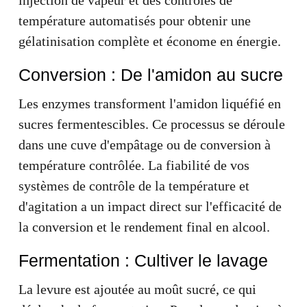
température automatisés pour obtenir une
gélatinisation complète et économe en énergie.
Conversion : De l'amidon au sucre
Les enzymes transforment l'amidon liquéfié en
sucres fermentescibles. Ce processus se déroule
dans une cuve d'empâtage ou de conversion à
température contrôlée. La fiabilité de vos
systèmes de contrôle de la température et
d'agitation a un impact direct sur l'efficacité de
la conversion et le rendement final en alcool.
Fermentation : Cultiver le lavage
La levure est ajoutée au moût sucré, ce qui