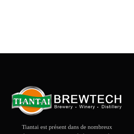
Tiantai est présent dans de nombreux