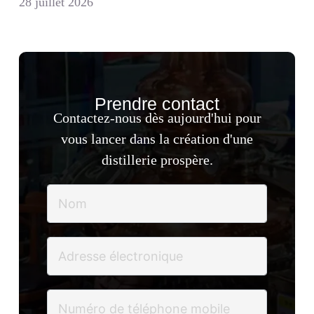
28 juillet 2026
Prendre contact
Contactez-nous dès aujourd'hui pour
vous lancer dans la création d'une
distillerie prospère.