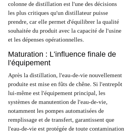
colonne de distillation est l'une des décisions
les plus critiques qu'un distillateur puisse
prendre, car elle permet d'équilibrer la qualité
souhaitée du produit avec la capacité de l'usine
et les dépenses opérationnelles.
Maturation : L'influence finale de
l'équipement
Après la distillation, l'eau-de-vie nouvellement
produite est mise en fûts de chêne. Si l'entrepôt
lui-même est l'équipement principal, les
systèmes de manutention de l'eau-de-vie,
notamment les pompes automatisées de
remplissage et de transfert, garantissent que
l'eau-de-vie est protégée de toute contamination