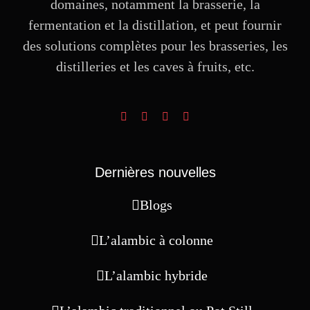
domaines, notamment la brasserie, la
fermentation et la distillation, et peut fournir
des solutions complètes pour les brasseries, les
distilleries et les caves à fruits, etc.
Dernières nouvelles
Blogs
L’alambic à colonne
L’alambic hybride