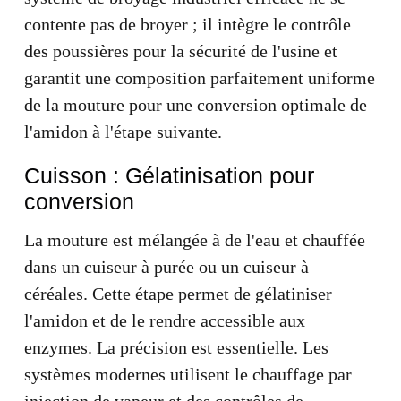
contente pas de broyer ; il intègre le contrôle
des poussières pour la sécurité de l'usine et
garantit une composition parfaitement uniforme
de la mouture pour une conversion optimale de
l'amidon à l'étape suivante.
Cuisson : Gélatinisation pour
conversion
La mouture est mélangée à de l'eau et chauffée
dans un cuiseur à purée ou un cuiseur à
céréales. Cette étape permet de gélatiniser
l'amidon et de le rendre accessible aux
enzymes. La précision est essentielle. Les
systèmes modernes utilisent le chauffage par
injection de vapeur et des contrôles de