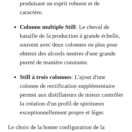
produisant un esprit robuste et de
caractère.
Colonne multiple Still
: Le cheval de
bataille de la production à grande échelle,
souvent avec deux colonnes ou plus pour
obtenir des alcools neutres d'une grande
pureté de manière constante.
Still à trois colonnes
: L'ajout d'une
colonne de rectification supplémentaire
permet aux distillateurs de mieux contrôler
la création d'un profil de spiritueux
exceptionnellement propre et léger.
Le choix de la bonne configuration de la