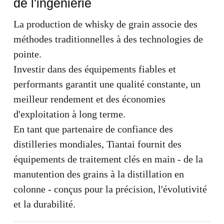
de l'ingénierie
La production de whisky de grain associe des
méthodes traditionnelles à des technologies de
pointe.
Investir dans des équipements fiables et
performants garantit une qualité constante, un
meilleur rendement et des économies
d'exploitation à long terme.
En tant que partenaire de confiance des
distilleries mondiales, Tiantai fournit des
équipements de traitement clés en main - de la
manutention des grains à la distillation en
colonne - conçus pour la précision, l'évolutivité
et la durabilité.