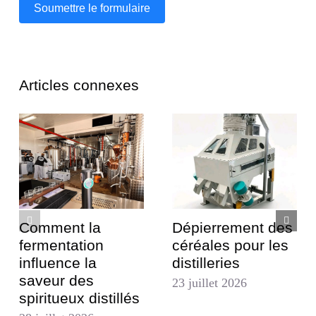
Soumettre le formulaire
Articles connexes
Comment la
Dépierrement des
fermentation
céréales pour les
influence la
distilleries
saveur des
23 juillet 2026
spiritueux distillés