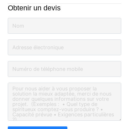
Obtenir un devis