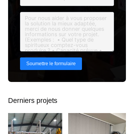
Soumettre le formulaire
Derniers projets