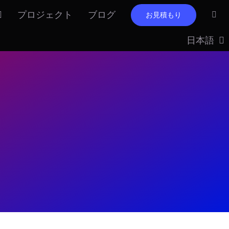
プロジェクト
ブログ
お見積もり
日本語