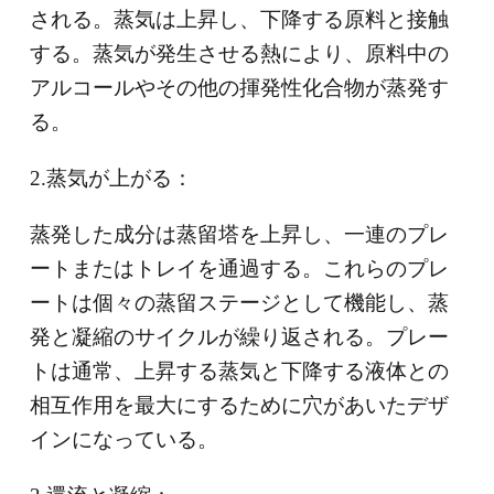
される。蒸気は上昇し、下降する原料と接触
する。蒸気が発生させる熱により、原料中の
アルコールやその他の揮発性化合物が蒸発す
る。
2.蒸気が上がる：
蒸発した成分は蒸留塔を上昇し、一連のプレ
ートまたはトレイを通過する。これらのプレ
ートは個々の蒸留ステージとして機能し、蒸
発と凝縮のサイクルが繰り返される。プレー
トは通常、上昇する蒸気と下降する液体との
相互作用を最大にするために穴があいたデザ
インになっている。