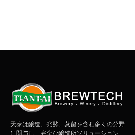
天泰は醸造、発酵、蒸留を含む多くの分野
に関与し、完全な醸造所ソリューション、
蒸留所ソリューション、フルーツワイナリ