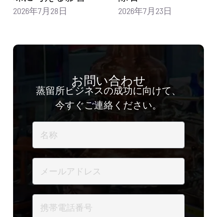
2026年7月28日
2026年7月23日
お問い合わせ
蒸留所ビジネスの成功に向けて、
今すぐご連絡ください。