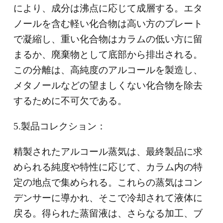
により、成分は沸点に応じて成層する。エタ
ノールを含む軽い化合物は高い方のプレート
で凝縮し、重い化合物はカラムの低い方に留
まるか、廃棄物として底部から排出される。
この分離は、高純度のアルコールを製造し、
メタノールなどの望ましくない化合物を除去
するために不可欠である。
5.製品コレクション：
精製されたアルコール蒸気は、最終製品に求
められる純度や特性に応じて、カラム内の特
定の地点で集められる。これらの蒸気はコン
デンサーに導かれ、そこで冷却されて液体に
戻る。得られた蒸留液は、さらなる加工、ブ