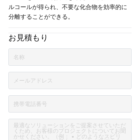
ルコールが得られ、不要な化合物を効率的に
分離することができる。
お見積もり