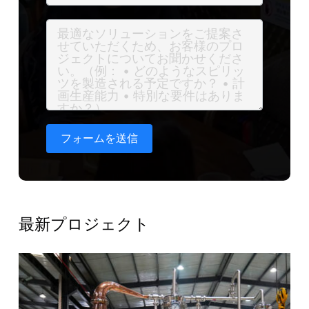
フォームを送信
最新プロジェクト