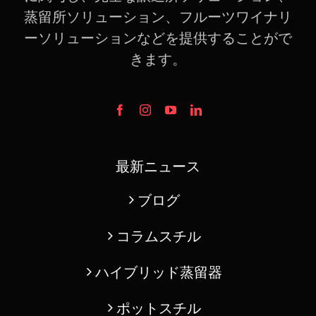
ーソリューションなどを提供することがで
きます。
最新ニュース
ブログ
コラムスチル
ハイブリッド蒸留器
ポットスチル