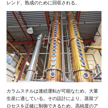
レンド、熟成のために回収される。
カラムスチルは連続運転が可能なため、大量
生産に適している。その設計により、蒸留プ
ロセスを正確に制御できるため、高純度のア