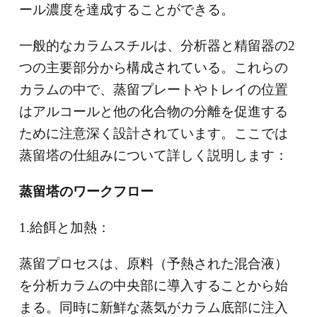
ール濃度を達成することができる。
一般的なカラムスチルは、分析器と精留器の2
つの主要部分から構成されている。これらの
カラムの中で、蒸留プレートやトレイの位置
はアルコールと他の化合物の分離を促進する
ために注意深く設計されています。ここでは
蒸留塔の仕組みについて詳しく説明します：
蒸留塔のワークフロー
1.給餌と加熱：
蒸留プロセスは、原料（予熱された混合液）
を分析カラムの中央部に導入することから始
まる。同時に新鮮な蒸気がカラム底部に注入