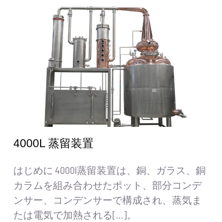
4000L 蒸留装置
はじめに 4000l蒸留装置は、銅、ガラス、銅
カラムを組み合わせたポット、部分コンデ
ンサー、コンデンサーで構成され、蒸気ま
たは電気で加熱される[...]。