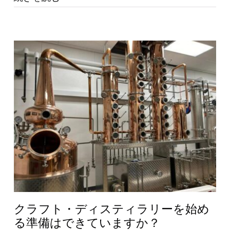
クラフト・ディスティラリーを始め
る準備はできていますか？