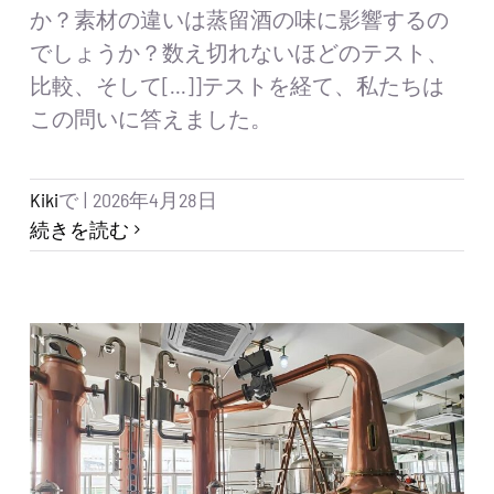
か？素材の違いは蒸留酒の味に影響するの
でしょうか？数え切れないほどのテスト、
比較、そして[...]]テストを経て、私たちは
この問いに答えました。
Kiki
で
|
2026年4月28日
続きを読む