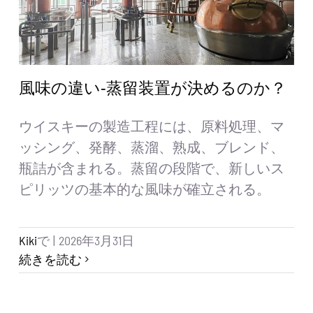
風味の違い-蒸留装置が決めるのか？
ウイスキーの製造工程には、原料処理、マ
ッシング、発酵、蒸溜、熟成、ブレンド、
瓶詰が含まれる。蒸留の段階で、新しいス
ピリッツの基本的な風味が確立される。
Kiki
で
|
2026年3月31日
続きを読む