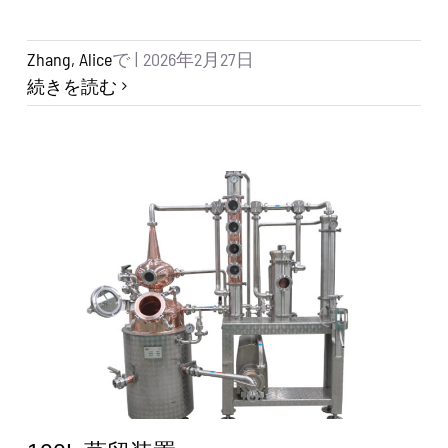
Zhang, Alice
で
|
2026年2月27日
続きを読む