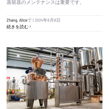
蒸留器のメンテナンスは重要です。
Zhang, Alice
で
|
2024年8月8日
続きを読む