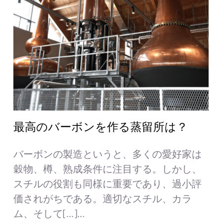
最高のバーボンを作る蒸留所は？
バーボンの製造というと、多くの愛好家は
穀物、樽、熟成条件に注目する。しかし、
スチルの役割も同様に重要であり、過小評
価されがちである。適切なスチル、カラ
ム、そして[...]...