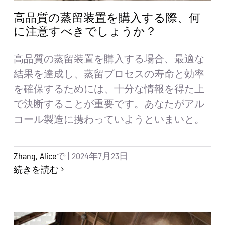
高品質の蒸留装置を購入する際、何
に注意すべきでしょうか？
高品質の蒸留装置を購入する場合、最適な
結果を達成し、蒸留プロセスの寿命と効率
を確保するためには、十分な情報を得た上
で決断することが重要です。あなたがアル
コール製造に携わっていようといまいと。
Zhang, Alice
で
|
2024年7月23日
続きを読む