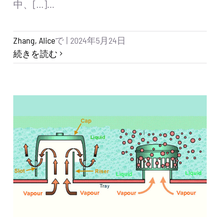
中、[...]...
Zhang, Alice
で
|
2024年5月24日
続きを読む