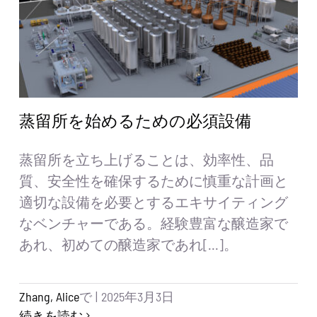
蒸留所を始めるための必須設備
蒸留所を立ち上げることは、効率性、品
質、安全性を確保するために慎重な計画と
適切な設備を必要とするエキサイティング
なベンチャーである。経験豊富な醸造家で
あれ、初めての醸造家であれ[...]。
Zhang, Alice
で
|
2025年3月3日
続きを読む