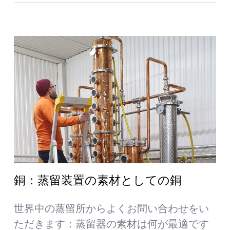
銅：蒸留装置の素材としての銅
世界中の蒸留所からよくお問い合わせをい
ただきます：蒸留器の素材は何が最適です