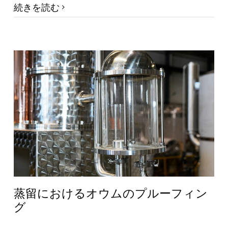
続きを読む
蒸留におけるオウムのプルーフィン
グ