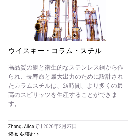
ウイスキー・コラム・スチル
高品質の銅と衛生的なステンレス鋼から作
られ、長寿命と最大出力のために設計され
たカラムスチルは、24時間、より多くの最
高のスピリッツを生産することができま
す。
Zhang, Alice
で
|
2026年2月27日
続きを読む