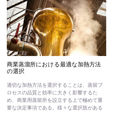
商業蒸溜所における最適な加熱方法
の選択
適切な加熱方法を選択することは、蒸留プ
ロセスの品質と効率に大きく影響するた
め、商業用蒸留所を設立する上で極めて重
要な決定事項である。様々な選択肢がある