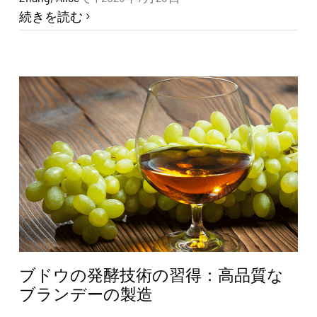
続きを読む
ブドウの発酵技術の習得：高品質な
ブランデーの製造