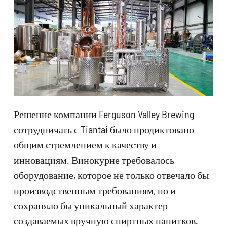
Решение компании Ferguson Valley Brewing
сотрудничать с Tiantai было продиктовано
общим стремлением к качеству и
инновациям. Винокурне требовалось
оборудование, которое не только отвечало бы
производственным требованиям, но и
сохраняло бы уникальный характер
создаваемых вручную спиртных напитков.