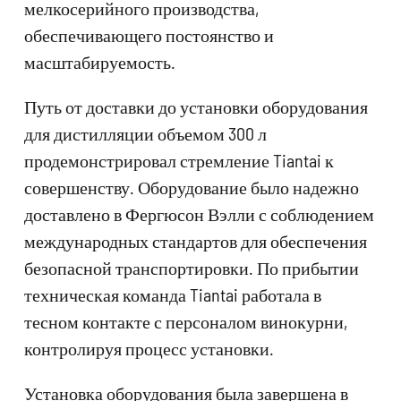
мелкосерийного производства,
обеспечивающего постоянство и
масштабируемость.
Путь от доставки до установки оборудования
для дистилляции объемом 300 л
продемонстрировал стремление Tiantai к
совершенству. Оборудование было надежно
доставлено в Фергюсон Вэлли с соблюдением
международных стандартов для обеспечения
безопасной транспортировки. По прибытии
техническая команда Tiantai работала в
тесном контакте с персоналом винокурни,
контролируя процесс установки.
Установка оборудования была завершена в