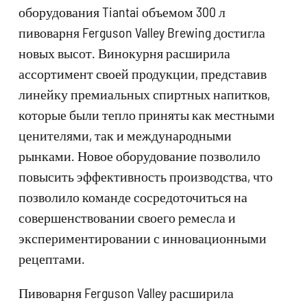
оборудования Tiantai объемом 300 л
пивоварня Ferguson Valley Brewing достигла
новых высот. Винокурня расширила
ассортимент своей продукции, представив
линейку премиальных спиртных напитков,
которые были тепло приняты как местными
ценителями, так и международными
рынками. Новое оборудование позволило
повысить эффективность производства, что
позволило команде сосредоточиться на
совершенствовании своего ремесла и
экспериментировании с инновационными
рецептами.
Пивоварня Ferguson Valley расширила