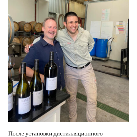
После установки дистилляционного