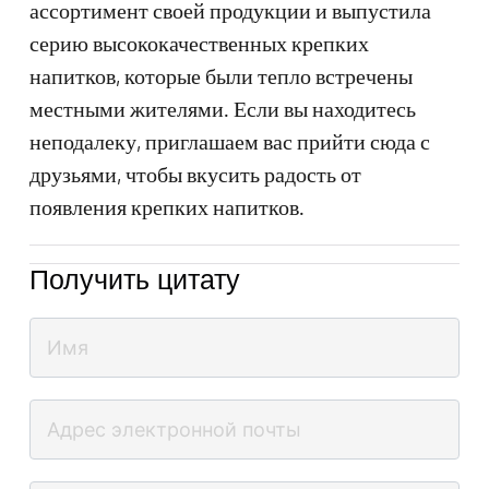
ассортимент своей продукции и выпустила
серию высококачественных крепких
напитков, которые были тепло встречены
местными жителями. Если вы находитесь
неподалеку, приглашаем вас прийти сюда с
друзьями, чтобы вкусить радость от
появления крепких напитков.
Получить цитату