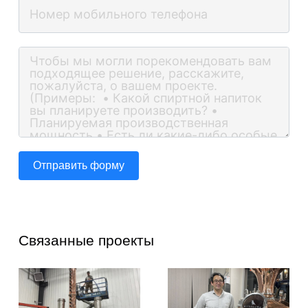
Отправить форму
Связанные проекты