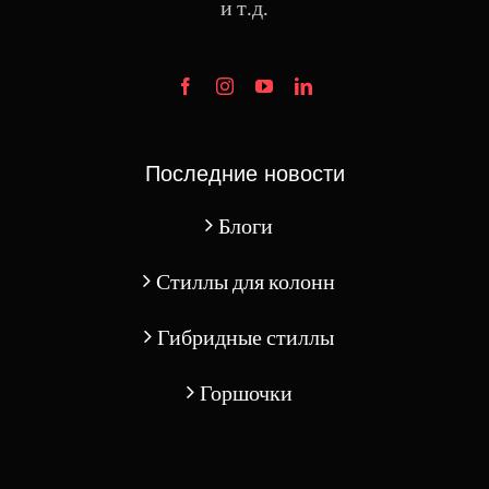
и т.д.
Последние новости
Блоги
Стиллы для колонн
Гибридные стиллы
Горшочки