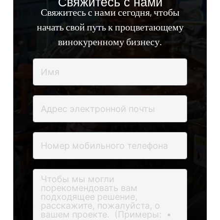
Свяжитесь с нами
Свяжитесь с нами сегодня, чтобы
начать свой путь к процветающему
винокуренному бизнесу.