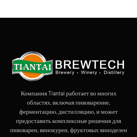
Компания Tiantai работает во многих
областях, включая пивоварение,
ферментацию, дистилляцию, и может
предоставить комплексные решения для
пивоварен, винокурен, фруктовых виноделен