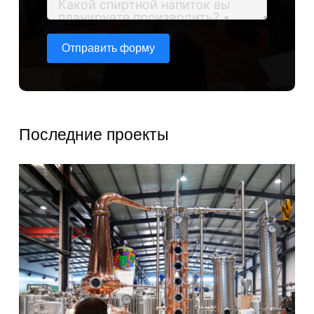
Отправить форму
Последние проекты