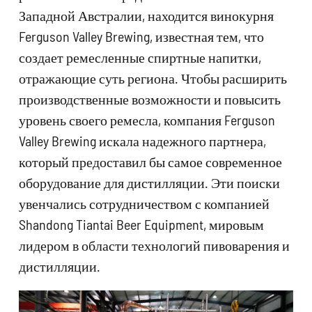
Западной Австралии, находится винокурня
Ferguson Valley Brewing, известная тем, что
создает ремесленные спиртные напитки,
отражающие суть региона. Чтобы расширить
производственные возможности и повысить
уровень своего ремесла, компания Ferguson
Valley Brewing искала надежного партнера,
который предоставил бы самое современное
оборудование для дистилляции. Эти поиски
увенчались сотрудничеством с компанией
Shandong Tiantai Beer Equipment, мировым
лидером в области технологий пивоварения и
дистилляции.