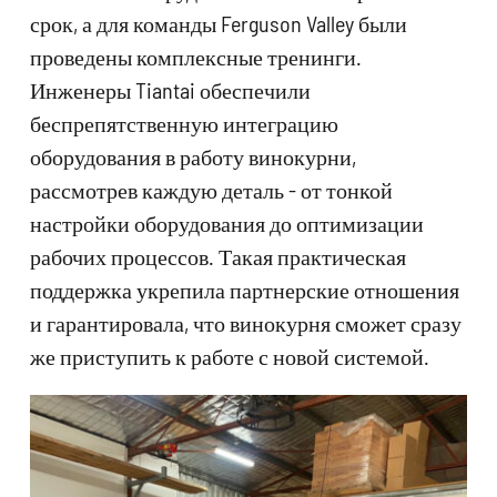
срок, а для команды Ferguson Valley были
проведены комплексные тренинги.
Инженеры Tiantai обеспечили
беспрепятственную интеграцию
оборудования в работу винокурни,
рассмотрев каждую деталь - от тонкой
настройки оборудования до оптимизации
рабочих процессов. Такая практическая
поддержка укрепила партнерские отношения
и гарантировала, что винокурня сможет сразу
же приступить к работе с новой системой.