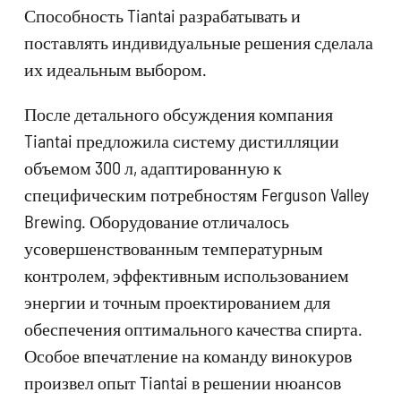
Способность Tiantai разрабатывать и
поставлять индивидуальные решения сделала
их идеальным выбором.
После детального обсуждения компания
Tiantai предложила систему дистилляции
объемом 300 л, адаптированную к
специфическим потребностям Ferguson Valley
Brewing. Оборудование отличалось
усовершенствованным температурным
контролем, эффективным использованием
энергии и точным проектированием для
обеспечения оптимального качества спирта.
Особое впечатление на команду винокуров
произвел опыт Tiantai в решении нюансов