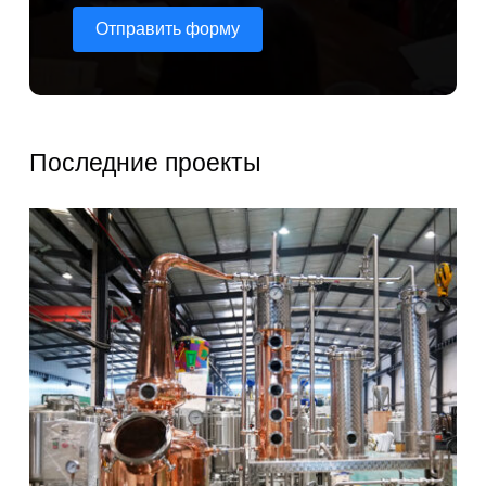
Отправить форму
Последние проекты