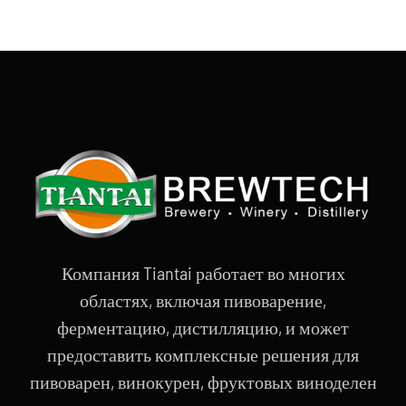
Компания Tiantai работает во многих
областях, включая пивоварение,
ферментацию, дистилляцию, и может
предоставить комплексные решения для
пивоварен, винокурен, фруктовых виноделен