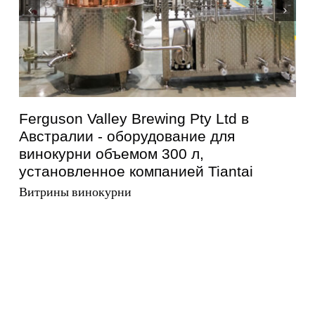
Ferguson Valley Brewing Pty Ltd в
Австралии - оборудование для
винокурни объемом 300 л,
установленное компанией Tiantai
Витрины винокурни