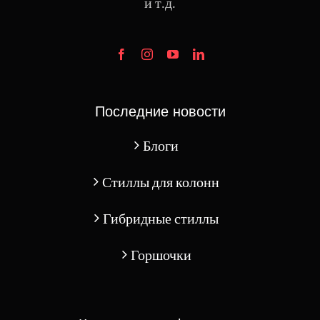
и т.д.
Последние новости
Блоги
Стиллы для колонн
Гибридные стиллы
Горшочки