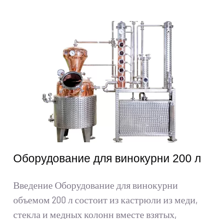
Получить цитату
Искать:
Русский
Оборудование для винокурни 200 л
Введение Оборудование для винокурни
объемом 200 л состоит из кастрюли из меди,
стекла и медных колонн вместе взятых,