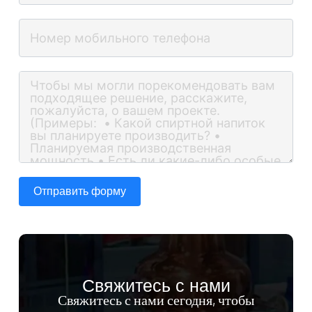
Отправить форму
Свяжитесь с нами
Свяжитесь с нами сегодня, чтобы