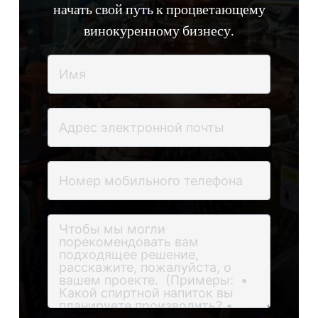
начать свой путь к процветающему
винокуренному бизнесу.