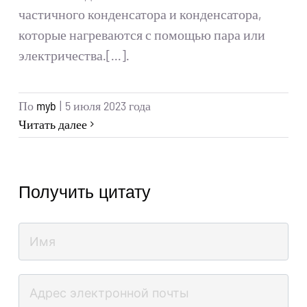
частичного конденсатора и конденсатора,
которые нагреваются с помощью пара или
электричества.[...].
По
myb
|
5 июля 2023 года
Читать далее
Получить цитату