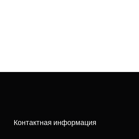
Контактная информация