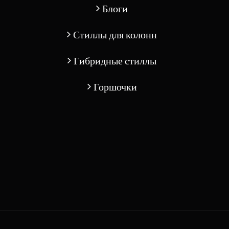
Блоги
Стиллы для колонн
Гибридные стиллы
Горшочки