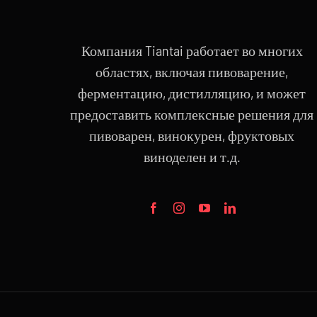
Компания Tiantai работает во многих
областях, включая пивоварение,
ферментацию, дистилляцию, и может
предоставить комплексные решения для
пивоварен, винокурен, фруктовых
виноделен и т.д.