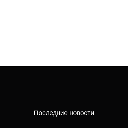
Последние новости