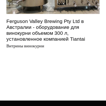
Ferguson Valley Brewing Pty Ltd в
Австралии - оборудование для
винокурни объемом 300 л,
установленное компанией Tiantai
Витрины винокурни