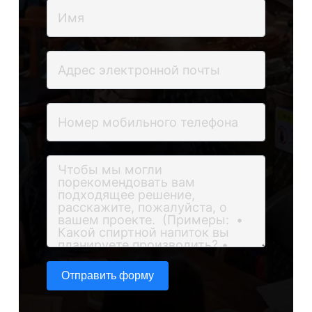
Отправить форму