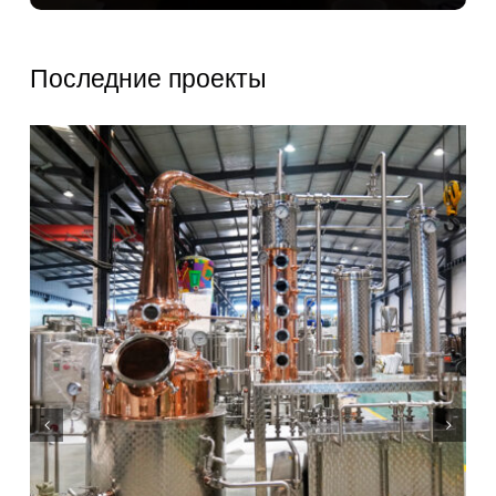
Последние проекты