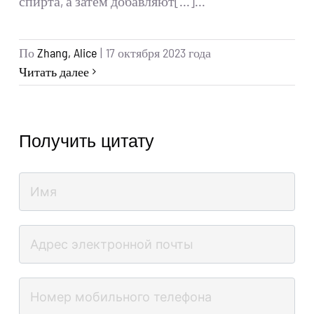
спирта, а затем добавляют[...]...
По
Zhang, Alice
|
17 октября 2023 года
Читать далее
Получить цитату