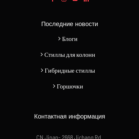
Последние новости
Блоги
Стиллы для колонн
Гибридные стиллы
Горшочки
Контактная информация
CN Jinan- 2668 Jichang Rd.