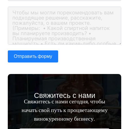
Отправить форму
Свяжитесь с нами
Свяжитесь с нами сегодня, чтобы
начать свой путь к процветающему
винокуренному бизнесу.