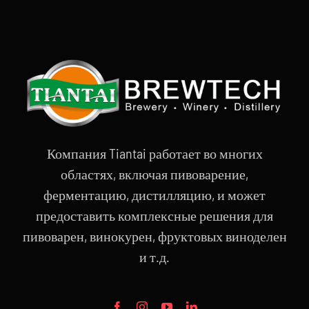
Компания Tiantai работает во многих
областях, включая пивоварение,
ферментацию, дистилляцию, и может
предоставить комплексные решения для
пивоварен, винокурен, фруктовых виноделен
и т.д.