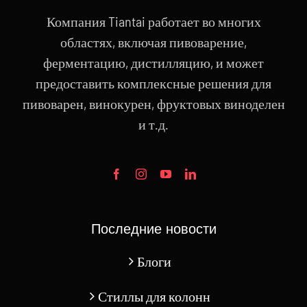
Компания Tiantai работает во многих
областях, включая пивоварение,
ферментацию, дистилляцию, и может
предоставить комплексные решения для
пивоварен, винокурен, фруктовых виноделен
и т.д.
Последние новости
Блоги
Стиллы для колонн