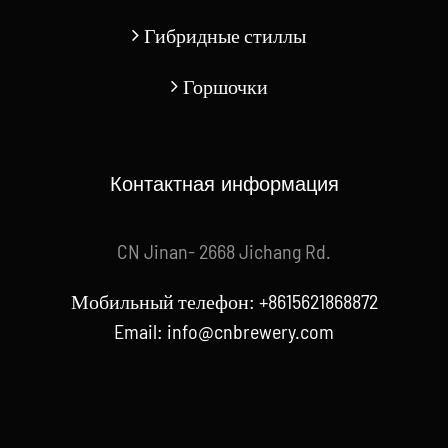
Гибридные стиллы
Горшочки
Контактная информация
CN Jinan- 2668 Jichang Rd.
Мобильный телефон: +8615621868872
Email:
info@cnbrewery.com