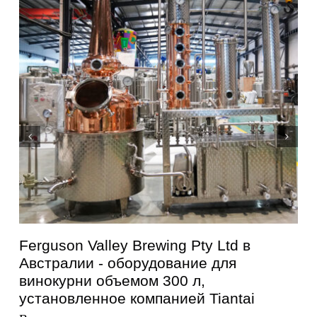
Ferguson Valley Brewing Pty Ltd в
Австралии - оборудование для
винокурни объемом 300 л,
установленное компанией Tiantai