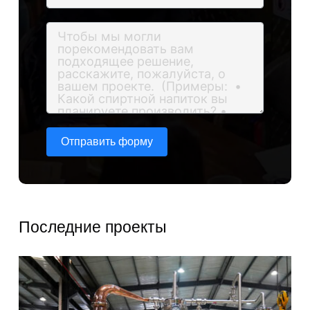
Отправить форму
Последние проекты