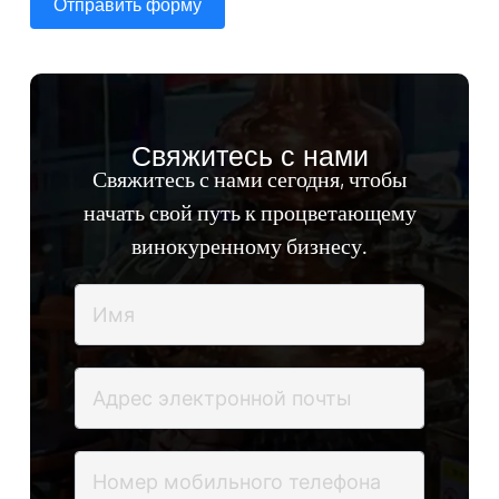
Отправить форму
Свяжитесь с нами
Свяжитесь с нами сегодня, чтобы
начать свой путь к процветающему
винокуренному бизнесу.