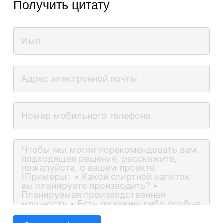
Получить цитату