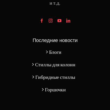
и т.д.
Последние новости
Блоги
Стиллы для колонн
Гибридные стиллы
Горшочки