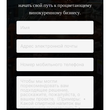
начать свой путь к процветающему
винокуренному бизнесу.