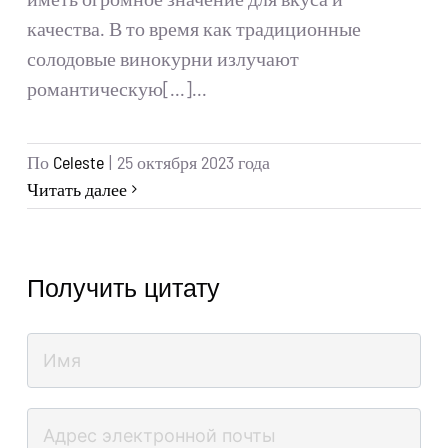
качества. В то время как традиционные
солодовые винокурни излучают
романтическую[...]...
По
Celeste
|
25 октября 2023 года
Читать далее
Получить цитату