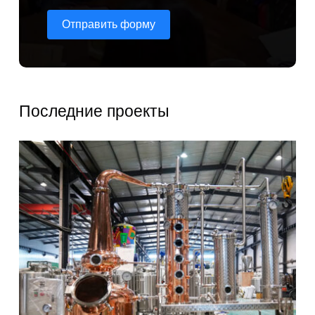
Отправить форму
Последние проекты