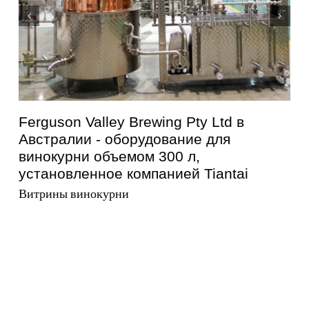
Ferguson Valley Brewing Pty Ltd в
Австралии - оборудование для
винокурни объемом 300 л,
установленное компанией Tiantai
Витрины винокурни