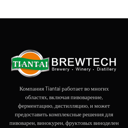
Компания Tiantai работает во многих
областях, включая пивоварение,
ферментацию, дистилляцию, и может
предоставить комплексные решения для
пивоварен, винокурен, фруктовых виноделен