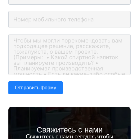
Отправить форму
Свяжитесь с нами
Свяжитесь с нами сегодня, чтобы