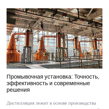
Промывочная установка: Точность,
эффективность и современные
решения
Дистилляция лежит в основе производства