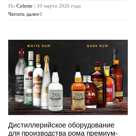
По
Celeste
|
10 марта 2026 года
Читать далее
Дистиллерийское оборудование
для производства рома премиум-