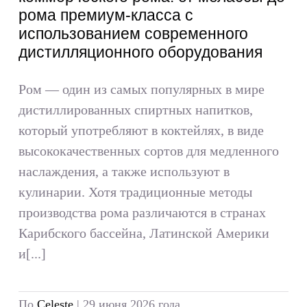
рома премиум-класса с
использованием современного
дистилляционного оборудования
Ром — один из самых популярных в мире
дистиллированных спиртных напитков,
который употребляют в коктейлях, в виде
высококачественных сортов для медленного
наслаждения, а также используют в
кулинарии. Хотя традиционные методы
производства рома различаются в странах
Карибского бассейна, Латинской Америки
и[...]
По
Celeste
|
29 июня 2026 года