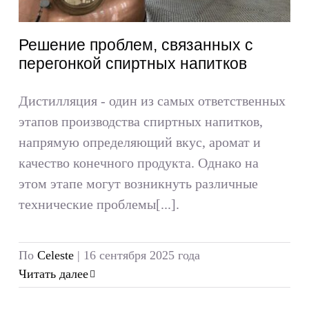
Решение проблем, связанных с
перегонкой спиртных напитков
Дистилляция - один из самых ответственных
этапов производства спиртных напитков,
напрямую определяющий вкус, аромат и
качество конечного продукта. Однако на
этом этапе могут возникнуть различные
технические проблемы[...].
По
Celeste
|
16 сентября 2025 года
Читать далее