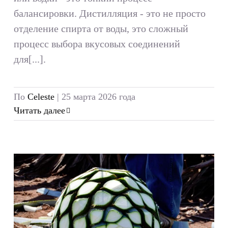
балансировки. Дистилляция - это не просто
отделение спирта от воды, это сложный
процесс выбора вкусовых соединений
для[...].
По
Celeste
|
25 марта 2026 года
Читать далее