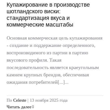
Купажирование в производстве
шотландского виски:
стандартизация вкуса и
коммерческие масштабы
Основная коммерческая цель купажирования
- создание и поддержание определенного,
воспроизводимого из партии в партию
вкусового профиля. Такая
последовательность является краеугольным
камнем крупных брендов, обеспечивая
ожидания потребителей[...]...
По
Celeste
|
13 ноября 2025 года
Читать далее