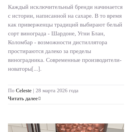
Каждый исключительный бренди начинается
с истории, написанной на сахаре. В то время
как приверженцы традиций выбирают белый
сорт винограда - Шардоне, Угни Блан,
Коломбар - возможности дистиллятора
простираются далеко за пределы
виноградника. Современные производители-
новаторы[...].
По
Celeste
|
28 марта 2026 года
Читать далее