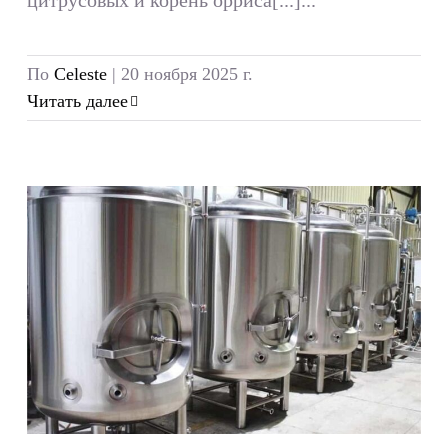
По
Celeste
|
20 ноября 2025 г.
Читать далее