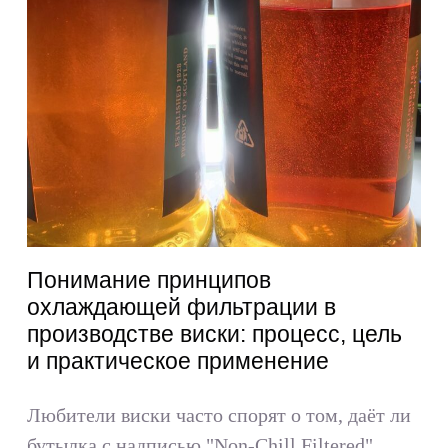
Понимание принципов
охлаждающей фильтрации в
производстве виски: процесс, цель
и практическое применение
Любители виски часто спорят о том, даёт ли
бутылка с надписью "Non-Chill Filtered"