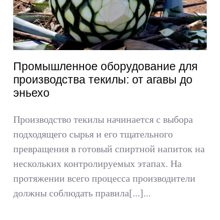
Промышленное оборудование для
производства текилы: от агавы до
эньехо
Производство текилы начинается с выбора
подходящего сырья и его тщательного
превращения в готовый спиртной напиток на
нескольких контролируемых этапах. На
протяжении всего процесса производители
должны соблюдать правила[...]...