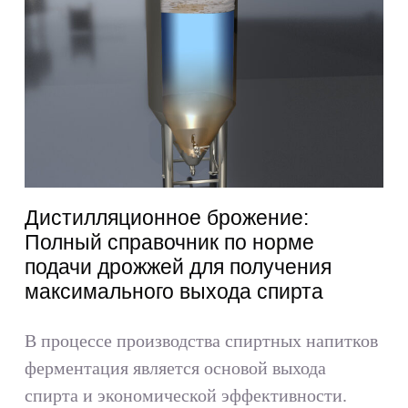
Дистилляционное брожение:
Полный справочник по норме
подачи дрожжей для получения
максимального выхода спирта
В процессе производства спиртных напитков
ферментация является основой выхода
спирта и экономической эффективности.