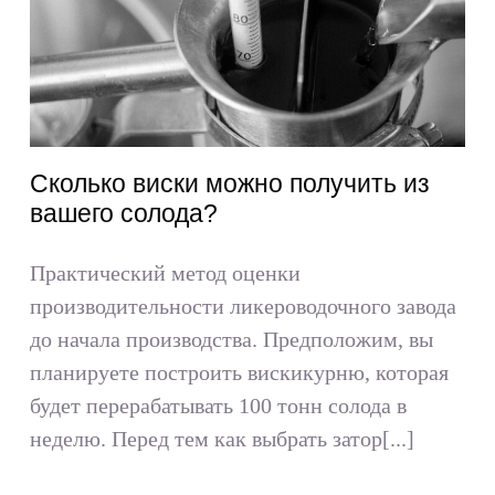
Сколько виски можно получить из
вашего солода?
Практический метод оценки
производительности ликероводочного завода
до начала производства. Предположим, вы
планируете построить вискикурню, которая
будет перерабатывать 100 тонн солода в
неделю. Перед тем как выбрать затор[...]