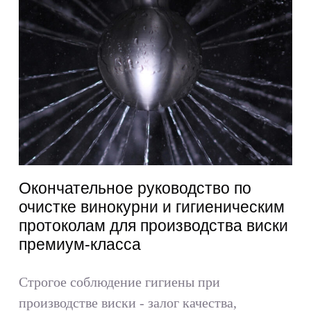
Окончательное руководство по
очистке винокурни и гигиеническим
протоколам для производства виски
премиум-класса
Строгое соблюдение гигиены при
производстве виски - залог качества,