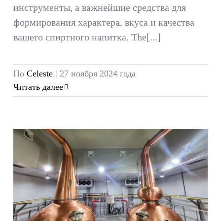
инструменты, а важнейшие средства для
формирования характера, вкуса и качества
вашего спиртного напитка. The[...]
По
Celeste
|
27 ноября 2024 года
Читать далее