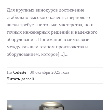
Для крупных винокуров достижение
стабильно высокого качества зернового
виски требует не только мастерства, но и
точных инженерных решений и надежного
оборудования. Понимание взаимосвязи
между каждым этапом производства и
оборудованием, которое[...]...
По
Celeste
|
30 октября 2025 года
Читать далее