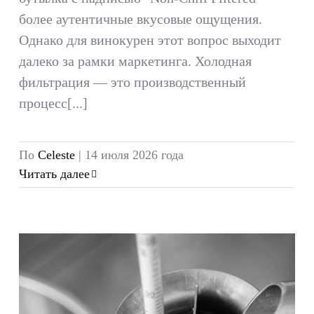
более аутентичные вкусовые ощущения.
Однако для винокурен этот вопрос выходит
далеко за рамки маркетинга. Холодная
фильтрация — это производственный
процесс[...]
По
Celeste
|
14 июля 2026 года
Читать далее