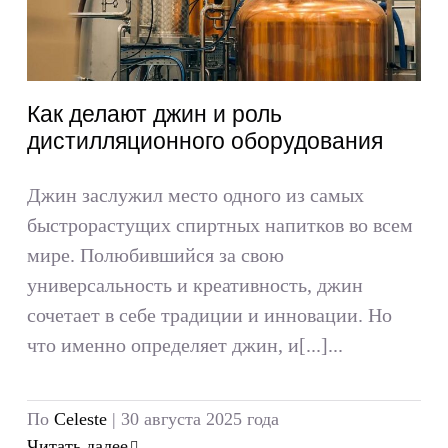
Как делают джин и роль
дистилляционного оборудования
Джин заслужил место одного из самых
быстрорастущих спиртных напитков во всем
мире. Полюбившийся за свою
универсальность и креативность, джин
сочетает в себе традиции и инновации. Но
что именно определяет джин, и[...]...
По
Celeste
|
30 августа 2025 года
Читать далее