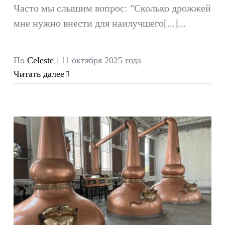
Часто мы слышим вопрос: "Сколько дрожжей
мне нужно внести для наилучшего[...]...
По
Celeste
|
11 октября 2025 года
Читать далее