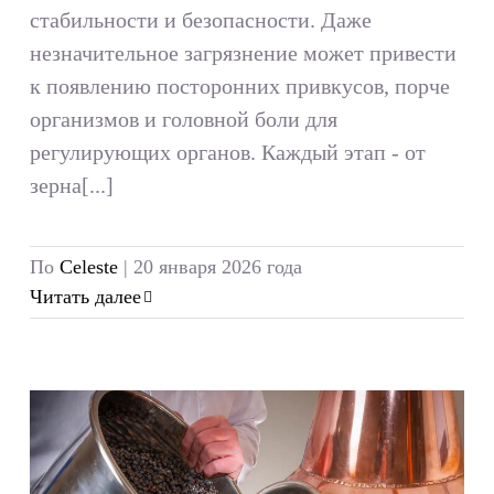
стабильности и безопасности. Даже
незначительное загрязнение может привести
к появлению посторонних привкусов, порче
организмов и головной боли для
регулирующих органов. Каждый этап - от
зерна[...]
По
Celeste
|
20 января 2026 года
Читать далее