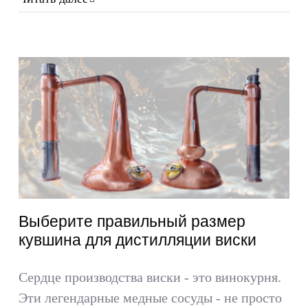
Выберите правильный размер
кувшина для дистилляции виски
Сердце производства виски - это винокурня.
Эти легендарные медные сосуды - не просто