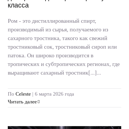
класса
Ром - это дистиллированный спирт,
производимый из сырья, получаемого из
сахарного тростника, такого как свежий
тростниковый сок, тростниковый сироп или
патока. Он широко производится в
тропических и субтропических регионах, где
выращивают сахарный тростник[...]...
По
Celeste
|
6 марта 2026 года
Читать далее