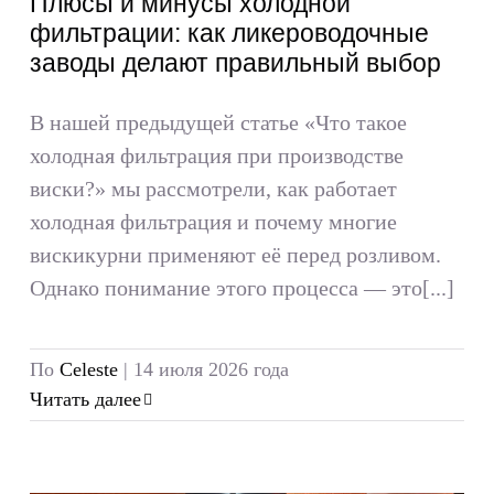
Плюсы и минусы холодной
фильтрации: как ликероводочные
заводы делают правильный выбор
В нашей предыдущей статье «Что такое
холодная фильтрация при производстве
виски?» мы рассмотрели, как работает
холодная фильтрация и почему многие
вискикурни применяют её перед розливом.
Однако понимание этого процесса — это[...]
По
Celeste
|
14 июля 2026 года
Читать далее