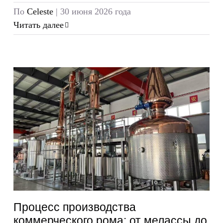
По
Celeste
|
30 июня 2026 года
Читать далее
Процесс производства
коммерческого рома: от мелассы до