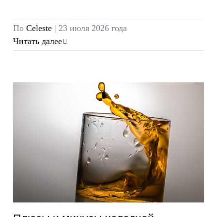
По
Celeste
|
23 июля 2026 года
Читать далее