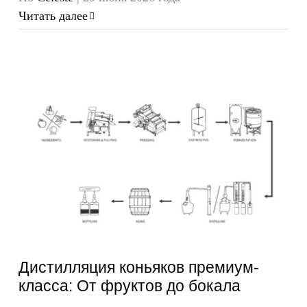
Читать далее
Дистилляция коньяков премиум-
класса: От фруктов до бокала