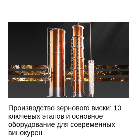
Производство зернового виски: 10
ключевых этапов и основное
оборудование для современных
винокурен